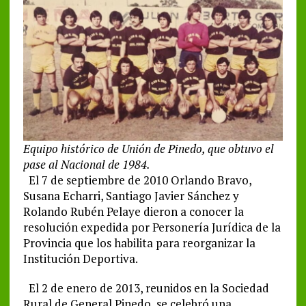
Equipo histórico de Unión de Pinedo, que obtuvo el
pase al Nacional de 1984.
El 7 de septiembre de 2010 Orlando Bravo,
Susana Echarri, Santiago Javier Sánchez y
Rolando Rubén Pelaye dieron a conocer la
resolución expedida por Personería Jurídica de la
Provincia que los habilita para reorganizar la
Institución Deportiva.
El 2 de enero de 2013, reunidos en la Sociedad
Rural de General Pinedo, se celebró una