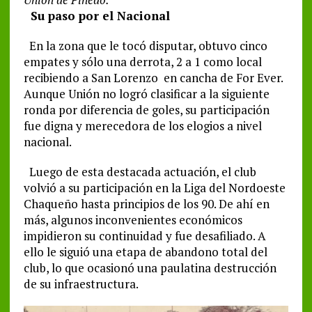
Su paso por el Nacional
En la zona que le tocó disputar, obtuvo cinco
empates y sólo una derrota,​ 2 a 1 como local
recibiendo a San Lorenzo ​ en cancha de For Ever.
Aunque Unión no logró clasificar a la siguiente
ronda por diferencia de goles, su participación
fue digna y merecedora de los elogios a nivel
nacional.
Luego de esta destacada actuación, el club
volvió a su participación en la Liga del Nordoeste
Chaqueño hasta principios de los 90. De ahí en
más, algunos inconvenientes económicos
impidieron su continuidad y fue desafiliado. A
ello le siguió una etapa de abandono total del
club, lo que ocasionó una paulatina destrucción
de su infraestructura.