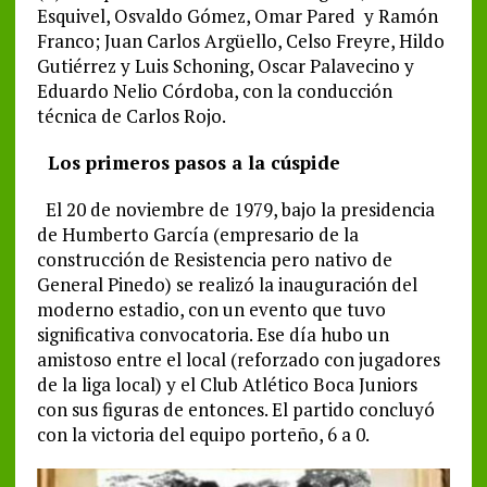
Esquivel, Osvaldo Gómez, Omar Pared y Ramón
Franco; Juan Carlos Argüello, Celso Freyre, Hildo
Gutiérrez y Luis Schoning, Oscar Palavecino y
Eduardo Nelio Córdoba, con la conducción
técnica de Carlos Rojo.
Los primeros pasos a la cúspide
El 20 de noviembre de 1979, bajo la presidencia
de Humberto García (empresario de la
construcción de Resistencia pero nativo de
General Pinedo) se realizó la inauguración del
moderno estadio, con un evento que tuvo
significativa convocatoria. Ese día hubo un
amistoso entre el local (reforzado con jugadores
de la liga local) y el Club Atlético Boca Juniors
con sus figuras de entonces. El partido concluyó
con la victoria del equipo porteño, 6 a 0.