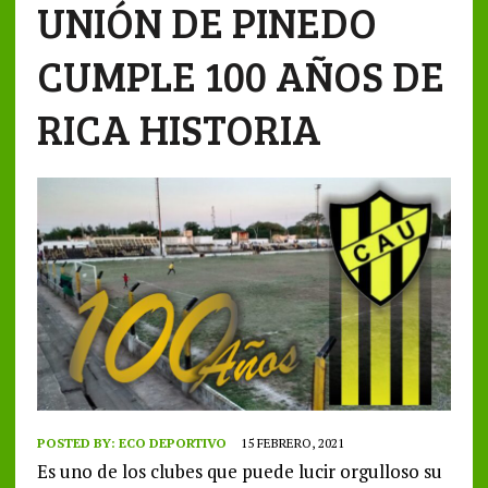
UNIÓN DE PINEDO
CUMPLE 100 AÑOS DE
RICA HISTORIA
POSTED BY:
ECO DEPORTIVO
15 FEBRERO, 2021
Es uno de los clubes que puede lucir orgulloso su