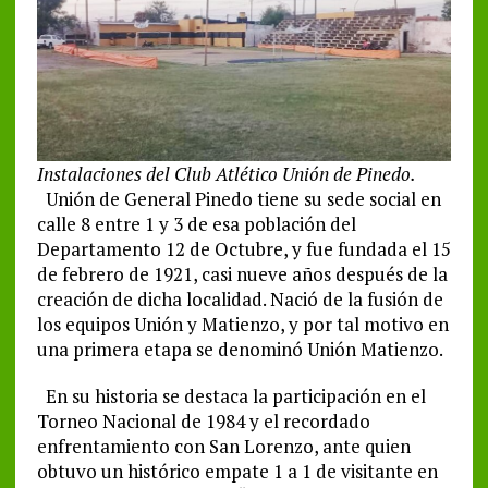
Instalaciones del Club Atlético Unión de Pinedo.
Unión de General Pinedo tiene su sede social en
calle 8 entre 1 y 3 de esa población del
Departamento 12 de Octubre, y fue fundada el 15
de febrero de 1921, casi nueve años después de la
creación de dicha localidad. Nació de la fusión de
los equipos Unión y Matienzo, y por tal motivo en
una primera etapa se denominó Unión Matienzo.
En su historia se destaca la participación en el
Torneo Nacional de 1984 y el recordado
enfrentamiento con San Lorenzo, ante quien
obtuvo un histórico empate 1 a 1 de visitante en