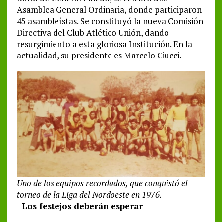
Asamblea General Ordinaria, donde participaron
45 asambleístas. Se constituyó la nueva Comisión
Directiva del Club Atlético Unión, dando
resurgimiento a esta gloriosa Institución. En la
actualidad, su presidente es Marcelo Ciucci.
Uno de los equipos recordados, que conquistó el
torneo de la Liga del Nordoeste en 1976.
Los festejos deberán esperar