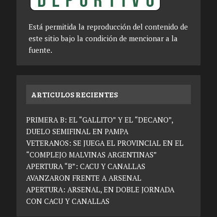
Está permitida la reproducción del contenido de
este sitio bajo la condición de mencionar a la
fuente.
ARTICULOS RECIENTES
PRIMERA B: EL “GALLITO” Y EL “DECANO”,
DUELO SEMIFINAL EN PAMPA
VETERANOS: SE JUEGA EL PROVINCIAL EN EL
“COMPLEJO MALVINAS ARGENTINAS”
APERTURA “B”: CACU Y CANALLAS
AVANZARON FRENTE A ARSENAL
APERTURA: ARSENAL, EN DOBLE JORNADA
CON CACU Y CANALLAS