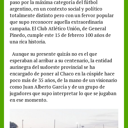
paso por la máxima categoría del fútbol
argentino, en un contexto social y político
totalmente distinto pero con un fervor popular
que supo reconocer aquella extraordinaria
campaña. El Club Atlético Unión, de General
Pinedo, cumple este 15 de febrero 100 años de
una rica historia.
Aunque su presente quizás no es el que
esperaban al arribar a su centenario, la entidad
aurinegra del sudoeste provincial se ha
encargado de poner al Chaco en la cúspide hace
poco más de 35 años, de la mano de un visionario
como Juan Alberto García y de un grupo de
jugadores que supo interpretar lo que se jugaban
en ese momento.