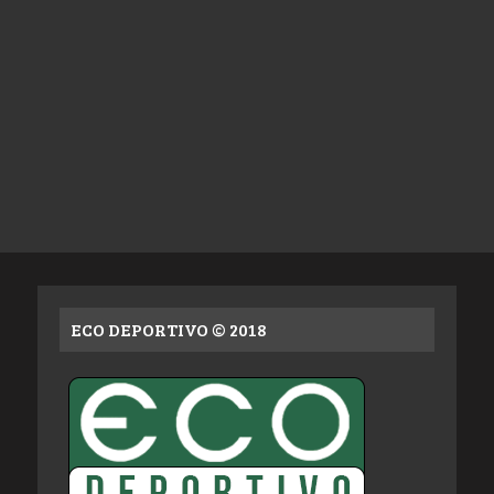
ECO DEPORTIVO © 2018