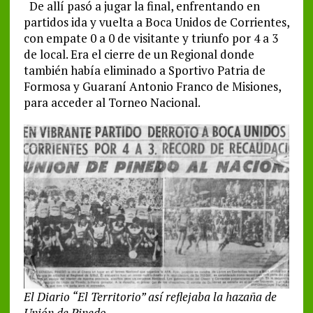
De allí pasó a jugar la final, enfrentando en
partidos ida y vuelta a Boca Unidos de Corrientes,
con empate 0 a 0 de visitante y triunfo por 4 a 3
de local. ​Era el cierre de un Regional donde
también había eliminado a Sportivo Patria de
Formosa y Guaraní Antonio Franco de Misiones,
para acceder al Torneo Nacional.
El Diario “El Territorio” así reflejaba la hazaña de
Unión de Pinedo.