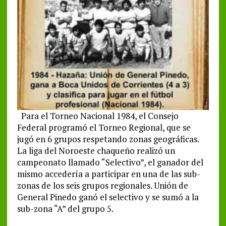
Para el Torneo Nacional 1984, el Consejo
Federal programó el Torneo Regional, que se
jugó en 6 grupos respetando zonas geográficas.
La liga del Noroeste chaqueño realizó un
campeonato llamado “Selectivo”, el ganador del
mismo accedería a participar en una de las sub-
zonas de los seis grupos regionales. Unión de
General Pinedo ganó el selectivo y se sumó a la
sub-zona “A” del grupo 5.