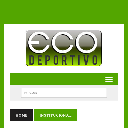
HOME
INSTITUCIONAL