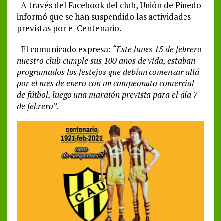
A través del Facebook del club, Unión de Pinedo
informó que se han suspendido las actividades
previstas por el Centenario.
El comunicado expresa:
“Este lunes 15 de febrero
nuestro club cumple sus 100 años de vida, estaban
programados los festejos que debían comenzar allá
por el mes de enero con un campeonato comercial
de fútbol, luego una maratón prevista para el día 7
de febrero”
.