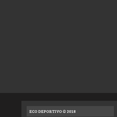
ECO DEPORTIVO © 2018