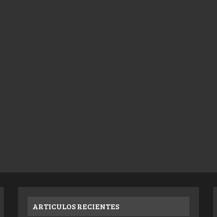
ARTICULOS RECIENTES