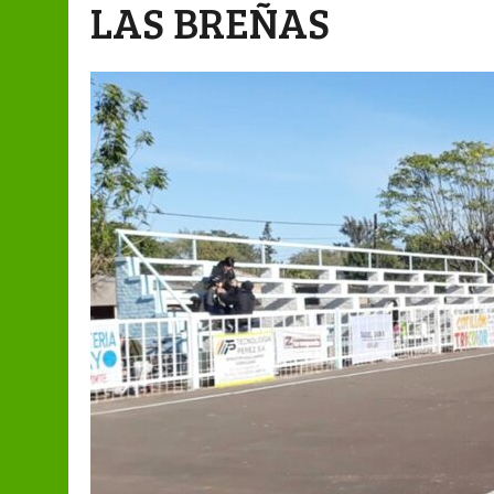
LAS BREÑAS