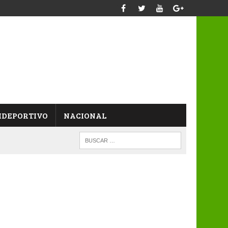
IDEPORTIVO
NACIONAL