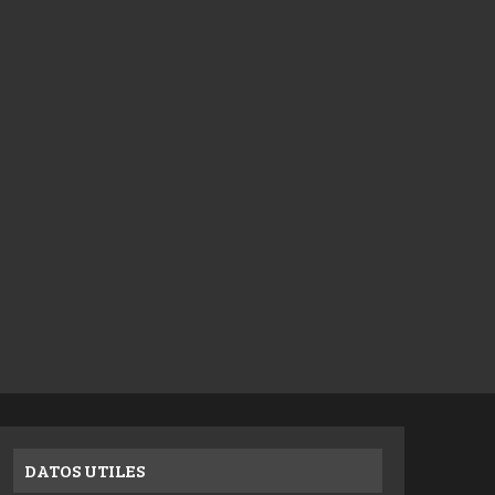
DATOS UTILES