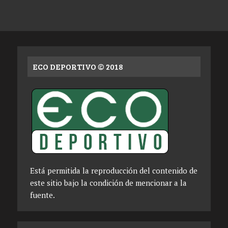
ECO DEPORTIVO © 2018
Está permitida la reproducción del contenido de
este sitio bajo la condición de mencionar a la
fuente.