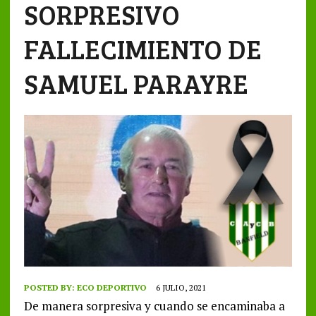
SORPRESIVO
FALLECIMIENTO DE
SAMUEL PARAYRE
POSTED BY:
ECO DEPORTIVO
6 JULIO, 2021
De manera sorpresiva y cuando se encaminaba a