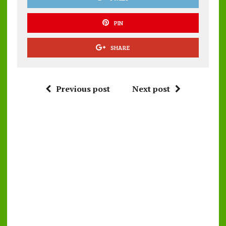
PIN
SHARE
Previous post
Next post