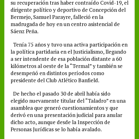
su recuperación tras haber contraído Covid-19, el
dirigente político y deportivo de Concepción del
Bermejo, Samuel Parayre, falleció en la
madrugada de hoy en un centro asistencial de
Sáenz Peña.
Tenía 75 años y tuvo una activa participación en
la política partidaria en el Justicialismo, llegando
a ser intendente de esa población distante a 60
kilómetros al oeste de la “Termal” y también se
desempeñó en distintos períodos como
presidente del Club Atlético Banfield.
De hecho el pasado 30 de abril había sido
elegido nuevamente titular del “Taladro” en una
asamblea que generó cuestionamientos y que
derivó en una presentación judicial para anular
dicho acto, aunque desde la Inspección de
Personas Jurídicas se lo había avalado.