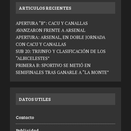
ARTICULOS RECIENTES
APERTURA “B”: CACU Y CANALLAS
AVANZARON FRENTE A ARSENAL
APERTURA: ARSENAL, EN DOBLE JORNADA
CON CACU Y CANALLAS
SUB 20: TRIUNFO Y CLASIFICACIÓN DE LOS
“ALBICELESTES”
PRIMERA B: SPORTIVO SE METIÓ EN
SEMIFINALES TRAS GANARLE A “LA MONTE”
DATOS UTILES
Contacto
Publicidad