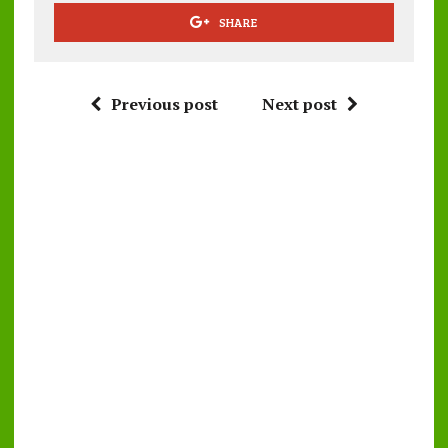
SHARE
Previous post
Next post