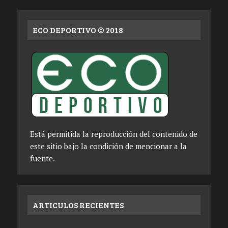
ECO DEPORTIVO © 2018
Está permitida la reproducción del contenido de
este sitio bajo la condición de mencionar a la
fuente.
ARTICULOS RECIENTES