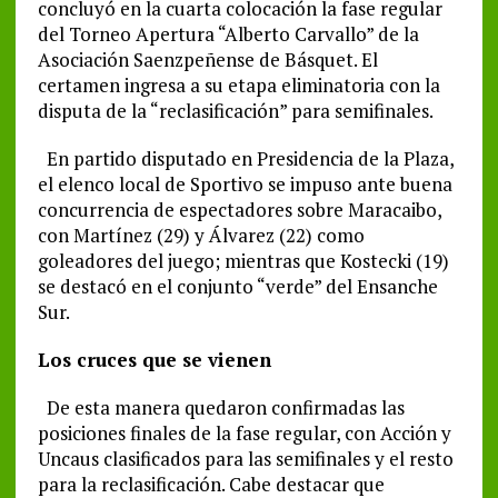
concluyó en la cuarta colocación la fase regular
del Torneo Apertura “Alberto Carvallo” de la
Asociación Saenzpeñense de Básquet. El
certamen ingresa a su etapa eliminatoria con la
disputa de la “reclasificación” para semifinales.
En partido disputado en Presidencia de la Plaza,
el elenco local de Sportivo se impuso ante buena
concurrencia de espectadores sobre Maracaibo,
con Martínez (29) y Álvarez (22) como
goleadores del juego; mientras que Kostecki (19)
se destacó en el conjunto “verde” del Ensanche
Sur.
Los cruces que se vienen
De esta manera quedaron confirmadas las
posiciones finales de la fase regular, con Acción y
Uncaus clasificados para las semifinales y el resto
para la reclasificación. Cabe destacar que