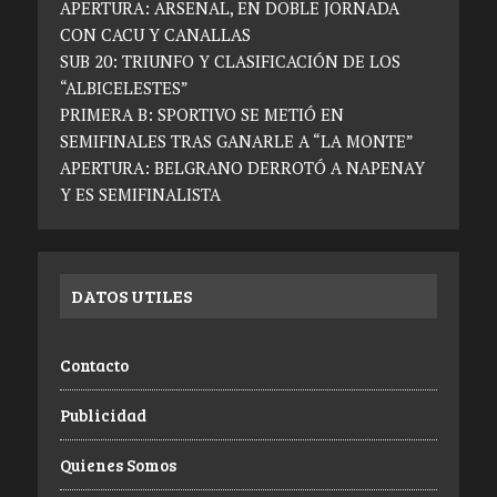
APERTURA: ARSENAL, EN DOBLE JORNADA
CON CACU Y CANALLAS
SUB 20: TRIUNFO Y CLASIFICACIÓN DE LOS
“ALBICELESTES”
PRIMERA B: SPORTIVO SE METIÓ EN
SEMIFINALES TRAS GANARLE A “LA MONTE”
APERTURA: BELGRANO DERROTÓ A NAPENAY
Y ES SEMIFINALISTA
DATOS UTILES
Contacto
Publicidad
Quienes Somos