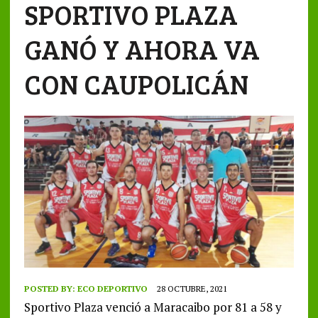
SPORTIVO PLAZA
GANÓ Y AHORA VA
CON CAUPOLICÁN
POSTED BY:
ECO DEPORTIVO
28 OCTUBRE, 2021
Sportivo Plaza venció a Maracaibo por 81 a 58 y