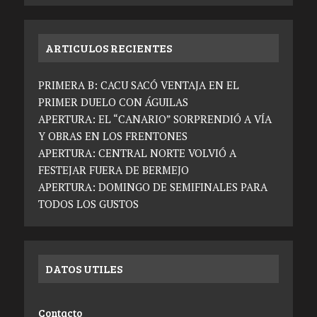
ARTICULOS RECIENTES
PRIMERA B: CACU SACÓ VENTAJA EN EL
PRIMER DUELO CON ÁGUILAS
APERTURA: EL “CANARIO” SORPRENDIÓ A VÍA
Y OBRAS EN LOS FRENTONES
APERTURA: CENTRAL NORTE VOLVIÓ A
FESTEJAR FUERA DE BERMEJO
APERTURA: DOMINGO DE SEMIFINALES PARA
TODOS LOS GUSTOS
DATOS UTILES
Contacto