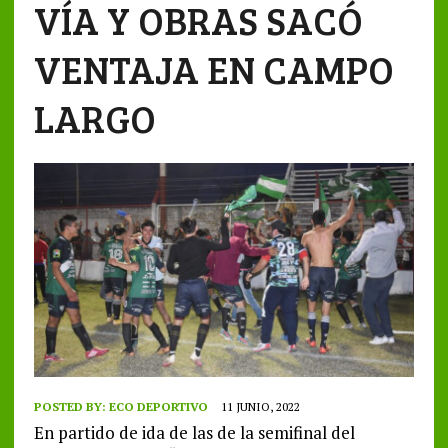
VÍA Y OBRAS SACÓ
VENTAJA EN CAMPO
LARGO
POSTED BY:
ECO DEPORTIVO
11 JUNIO, 2022
En partido de ida de las de la semifinal del