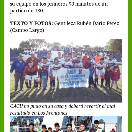
su equipo en los primeros 90 minutos de un
partido de 180.
TEXTO Y FOTOS:
Gentileza Rubén Darío Pérez
(Campo Largo)
CACU no pudo en su casa y deberá revertir el mal
resultado en Los Frentones