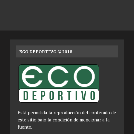
ECO DEPORTIVO © 2018
Está permitida la reproducción del contenido de
este sitio bajo la condición de mencionar a la
fuente.