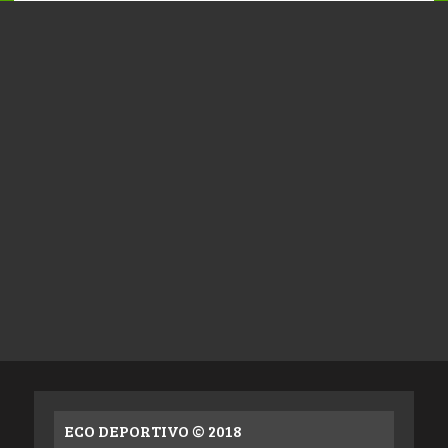
ECO DEPORTIVO © 2018