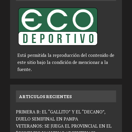
Está permitida la reproducción del contenido de
este sitio bajo la condición de mencionar a la
fuente.
ARTICULOS RECIENTES
PRIMERA B: EL “GALLITO” Y EL “DECANO”,
DUELO SEMIFINAL EN PAMPA
VETERANOS: SE JUEGA EL PROVINCIAL EN EL