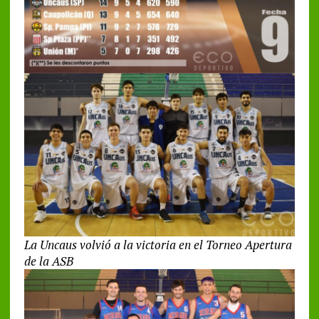
La Uncaus volvió a la victoria en el Torneo Apertura
de la ASB