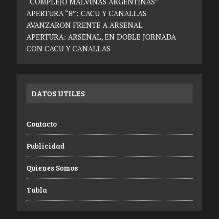
“COMPLEJO MALVINAS ARGENTINAS”
APERTURA “B”: CACU Y CANALLAS
AVANZARON FRENTE A ARSENAL
APERTURA: ARSENAL, EN DOBLE JORNADA
CON CACU Y CANALLAS
DATOS UTILES
Contacto
Publicidad
Quienes Somos
Tabla