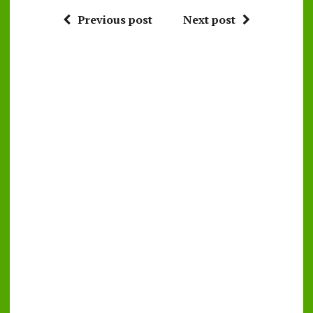
Previous post
Next post