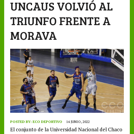
UNCAUS VOLVIÓ AL
TRIUNFO FRENTE A
MORAVA
POSTED BY:
ECO DEPORTIVO
14 JUNIO, 2022
El conjunto de la Universidad Nacional del Chaco