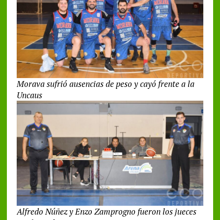
Morava sufrió ausencias de peso y cayó frente a la
Uncaus
Alfredo Núñez y Enzo Zamprogno fueron los jueces