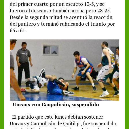
del primer cuarto por un escueto 13-5, y se
fueron al descanso también arriba pero 28-25.
Desde la segunda mitad se acentuó la reacción
del puntero y terminó rubricando el triunfo por
66 a 61.
Uncaus con Caupolicán, suspendido
El partido que este lunes debían sostener
Uncaus y Caupolicán de Quitilipi, fue suspendido