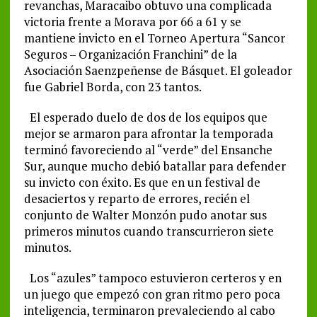
revanchas, Maracaibo obtuvo una complicada
victoria frente a Morava por 66 a 61 y se
mantiene invicto en el Torneo Apertura “Sancor
Seguros – Organización Franchini” de la
Asociación Saenzpeñense de Básquet. El goleador
fue Gabriel Borda, con 23 tantos.
El esperado duelo de dos de los equipos que
mejor se armaron para afrontar la temporada
terminó favoreciendo al “verde” del Ensanche
Sur, aunque mucho debió batallar para defender
su invicto con éxito. Es que en un festival de
desaciertos y reparto de errores, recién el
conjunto de Walter Monzón pudo anotar sus
primeros minutos cuando transcurrieron siete
minutos.
Los “azules” tampoco estuvieron certeros y en
un juego que empezó con gran ritmo pero poca
inteligencia, terminaron prevaleciendo al cabo