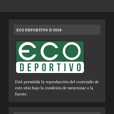
ECO DEPORTIVO © 2018
Está permitida la reproducción del contenido de
este sitio bajo la condición de mencionar a la
fuente.