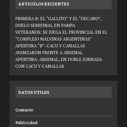
ARTICULOS RECIENTES
PRIMERA B: EL “GALLITO” Y EL “DECANO”,
DUELO SEMIFINAL EN PAMPA
VETERANOS: SE JUEGA EL PROVINCIAL EN EL
“COMPLEJO MALVINAS ARGENTINAS”
APERTURA “B”: CACU Y CANALLAS
AVANZARON FRENTE A ARSENAL
APERTURA: ARSENAL, EN DOBLE JORNADA
CON CACU Y CANALLAS
DATOS UTILES
Contacto
Publicidad