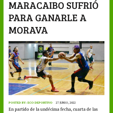
MARACAIBO SUFRIÓ
PARA GANARLE A
MORAVA
POSTED BY:
ECO DEPORTIVO
27 JUNIO, 2022
En partido de la undécima fecha, cuarta de las