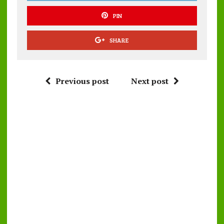
PIN
SHARE
Previous post
Next post