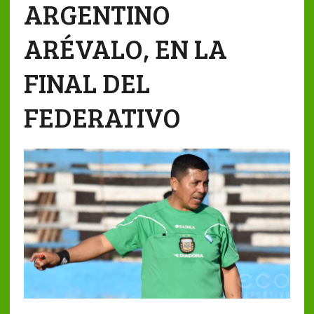
ARGENTINO
ARÉVALO, EN LA
FINAL DEL
FEDERATIVO