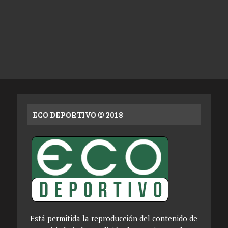
ECO DEPORTIVO © 2018
Está permitida la reproducción del contenido de