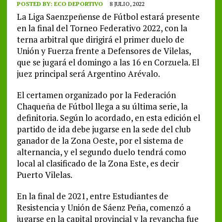
POSTED BY:
ECO DEPORTIVO
8 JULIO, 2022
La Liga Saenzpeñense de Fútbol estará presente
en la final del Torneo Federativo 2022, con la
terna arbitral que dirigirá el primer duelo de
Unión y Fuerza frente a Defensores de Vilelas,
que se jugará el domingo a las 16 en Corzuela. El
juez principal será Argentino Arévalo.
El certamen organizado por la Federación
Chaqueña de Fútbol llega a su última serie, la
definitoria. Según lo acordado, en esta edición el
partido de ida debe jugarse en la sede del club
ganador de la Zona Oeste, por el sistema de
alternancia, y el segundo duelo tendrá como
local al clasificado de la Zona Este, es decir
Puerto Vilelas.
En la final de 2021, entre Estudiantes de
Resistencia y Unión de Sáenz Peña, comenzó a
jugarse en la capital provincial y la revancha fue