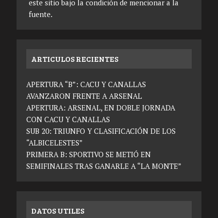
este sitio bajo la condición de mencionar a la
fuente.
ARTICULOS RECIENTES
APERTURA “B”: CACU Y CANALLAS
AVANZARON FRENTE A ARSENAL
APERTURA: ARSENAL, EN DOBLE JORNADA
CON CACU Y CANALLAS
SUB 20: TRIUNFO Y CLASIFICACIÓN DE LOS
“ALBICELESTES”
PRIMERA B: SPORTIVO SE METIÓ EN
SEMIFINALES TRAS GANARLE A “LA MONTE”
DATOS UTILES