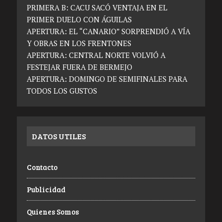
PRIMERA B: CACU SACÓ VENTAJA EN EL
PRIMER DUELO CON ÁGUILAS
APERTURA: EL “CANARIO” SORPRENDIÓ A VÍA
Y OBRAS EN LOS FRENTONES
APERTURA: CENTRAL NORTE VOLVIÓ A
FESTEJAR FUERA DE BERMEJO
APERTURA: DOMINGO DE SEMIFINALES PARA
TODOS LOS GUSTOS
DATOS UTILES
Contacto
Publicidad
Quienes Somos