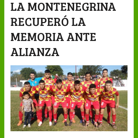
LA MONTENEGRINA
RECUPERÓ LA
MEMORIA ANTE
ALIANZA