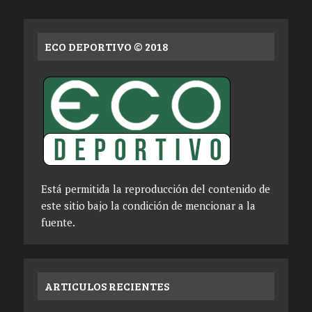
ECO DEPORTIVO © 2018
Está permitida la reproducción del contenido de
este sitio bajo la condición de mencionar a la
fuente.
ARTICULOS RECIENTES