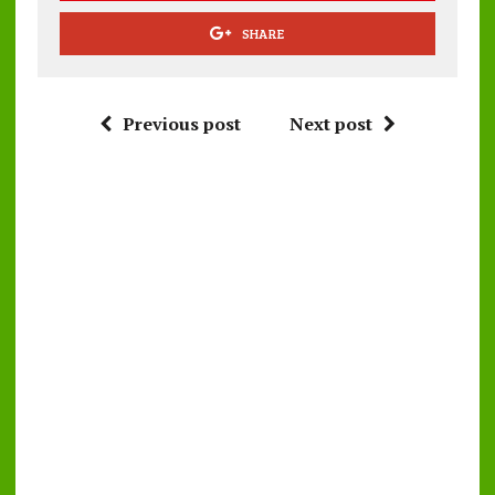
SHARE
Previous post
Next post