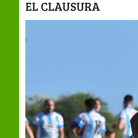
EL CLAUSURA