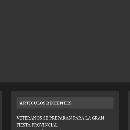
ARTICULOS RECIENTES
VETERANOS SE PREPARAN PARA LA GRAN
FIESTA PROVINCIAL