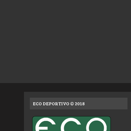
ECO DEPORTIVO © 2018