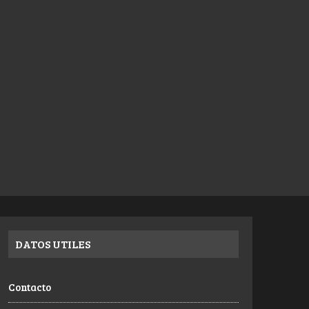
DATOS UTILES
Contacto