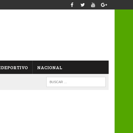
IDEPORTIVO
NACIONAL