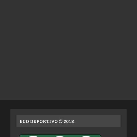
ECO DEPORTIVO © 2018