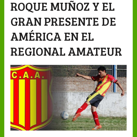
ROQUE MUÑOZ Y EL
GRAN PRESENTE DE
AMÉRICA EN EL
REGIONAL AMATEUR