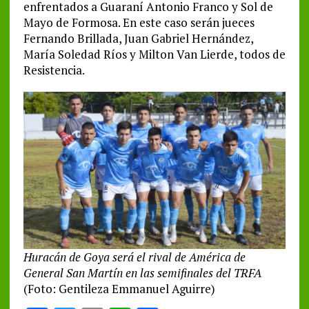
enfrentados a Guaraní Antonio Franco y Sol de
Mayo de Formosa. En este caso serán jueces
Fernando Brillada, Juan Gabriel Hernández,
María Soledad Ríos y Milton Van Lierde, todos de
Resistencia.
Huracán de Goya será el rival de América de
General San Martín en las semifinales del TRFA
(Foto: Gentileza Emmanuel Aguirre)