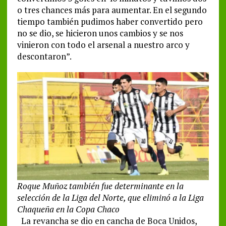
o tres chances más para aumentar. En el segundo
tiempo también pudimos haber convertido pero
no se dio, se hicieron unos cambios y se nos
vinieron con todo el arsenal a nuestro arco y
descontaron”.
Roque Muñoz también fue determinante en la
selección de la Liga del Norte, que eliminó a la Liga
Chaqueña en la Copa Chaco
La revancha se dio en cancha de Boca Unidos,