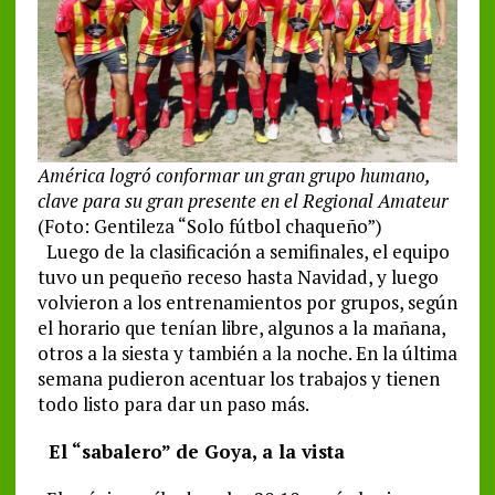
América logró conformar un gran grupo humano,
clave para su gran presente en el Regional Amateur
(Foto: Gentileza “Solo fútbol chaqueño”)
Luego de la clasificación a semifinales, el equipo
tuvo un pequeño receso hasta Navidad, y luego
volvieron a los entrenamientos por grupos, según
el horario que tenían libre, algunos a la mañana,
otros a la siesta y también a la noche. En la última
semana pudieron acentuar los trabajos y tienen
todo listo para dar un paso más.
El “sabalero” de Goya, a la vista