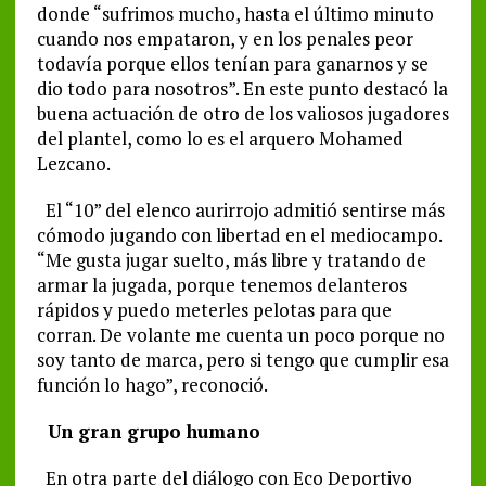
donde “sufrimos mucho, hasta el último minuto
cuando nos empataron, y en los penales peor
todavía porque ellos tenían para ganarnos y se
dio todo para nosotros”. En este punto destacó la
buena actuación de otro de los valiosos jugadores
del plantel, como lo es el arquero Mohamed
Lezcano.
El “10” del elenco aurirrojo admitió sentirse más
cómodo jugando con libertad en el mediocampo.
“Me gusta jugar suelto, más libre y tratando de
armar la jugada, porque tenemos delanteros
rápidos y puedo meterles pelotas para que
corran. De volante me cuenta un poco porque no
soy tanto de marca, pero si tengo que cumplir esa
función lo hago”, reconoció.
Un gran grupo humano
En otra parte del diálogo con Eco Deportivo