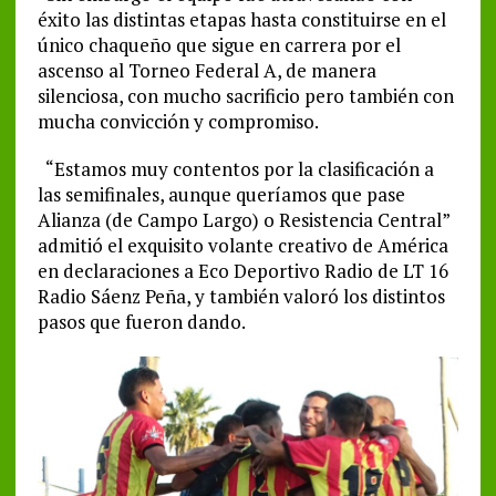
éxito las distintas etapas hasta constituirse en el
único chaqueño que sigue en carrera por el
ascenso al Torneo Federal A, de manera
silenciosa, con mucho sacrificio pero también con
mucha convicción y compromiso.
“Estamos muy contentos por la clasificación a
las semifinales, aunque queríamos que pase
Alianza (de Campo Largo) o Resistencia Central”
admitió el exquisito volante creativo de América
en declaraciones a Eco Deportivo Radio de LT 16
Radio Sáenz Peña, y también valoró los distintos
pasos que fueron dando.