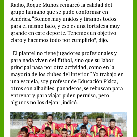
Radio, Roque Muñoz remarcó la calidad del
grupo humano que se pudo conformar en
América. “Somos muy unidos y tiramos todos
para el mismo lado, y eso es una fortaleza muy
grande en este deporte. Tenemos un objetivo
claro y hacemos todo por cumplirlo”, dijo.
El plantel no tiene jugadores profesionales y
para nada viven del fútbol, sino que su labor
principal pasa por otra actividad, como en la
mayoría de los clubes del interior. “Yo trabajo en
una escuela, soy profesor de Educación Física,
otros son albañiles, panaderos, se rebuscan para
entrenar y para viajar piden permiso, pero
algunos no los dejan”, indicó.