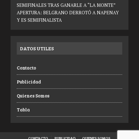
SEMIFINALES TRAS GANARLE A “LA MONTE”
APERTURA: BELGRANO DERROTÓ A NAPENAY
Y ES SEMIFINALISTA
DATOS UTILES
Contacto
Publicidad
Quienes Somos
Tabla
CONTACTO
PUBLICIDAD
QUIENES SOMOS