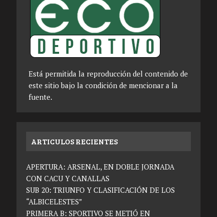
Está permitida la reproducción del contenido de
este sitio bajo la condición de mencionar a la
fuente.
ARTICULOS RECIENTES
APERTURA: ARSENAL, EN DOBLE JORNADA
CON CACU Y CANALLAS
SUB 20: TRIUNFO Y CLASIFICACIÓN DE LOS
“ALBICELESTES”
PRIMERA B: SPORTIVO SE METIÓ EN