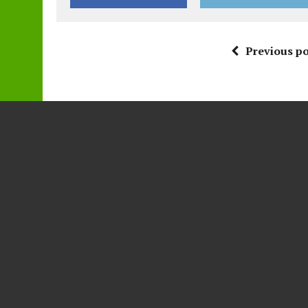
Previous po