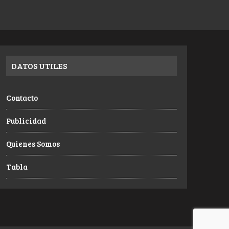
DATOS UTILES
Contacto
Publicidad
Quienes Somos
Tabla