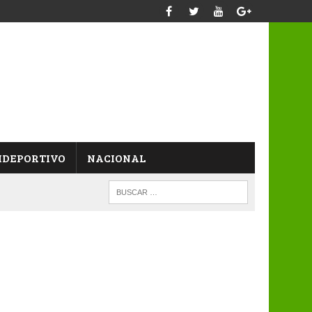
IDEPORTIVO
NACIONAL