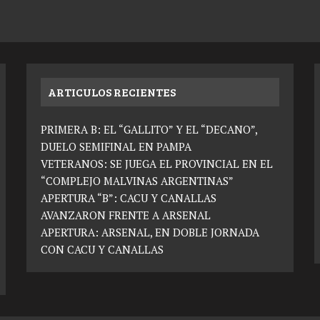
ARTICULOS RECIENTES
PRIMERA B: EL “GALLITO” Y EL “DECANO”,
DUELO SEMIFINAL EN PAMPA
VETERANOS: SE JUEGA EL PROVINCIAL EN EL
“COMPLEJO MALVINAS ARGENTINAS”
APERTURA “B”: CACU Y CANALLAS
AVANZARON FRENTE A ARSENAL
APERTURA: ARSENAL, EN DOBLE JORNADA
CON CACU Y CANALLAS