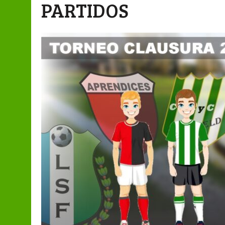
PARTIDOS