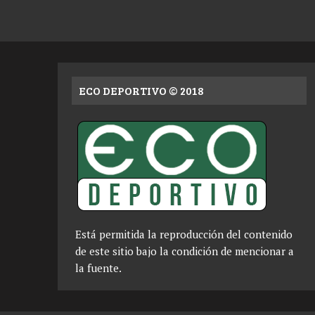
ECO DEPORTIVO © 2018
Está permitida la reproducción del contenido
de este sitio bajo la condición de mencionar a
la fuente.