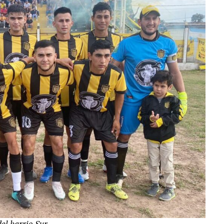
del barrio Sur