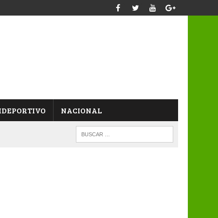
IDEPORTIVO
NACIONAL