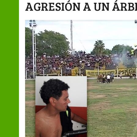
AGRESIÓN A UN ÁRB