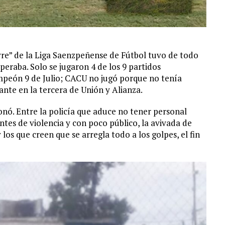
re” de la Liga Saenzpeñense de Fútbol tuvo de todo
eraba. Solo se jugaron 4 de los 9 partidos
mpeón 9 de Julio; CACU no jugó porque no tenía
ante en la tercera de Unión y Alianza.
ó. Entre la policía que aduce no tener personal
ntes de violencia y con poco público, la avivada de
 los que creen que se arregla todo a los golpes, el fin