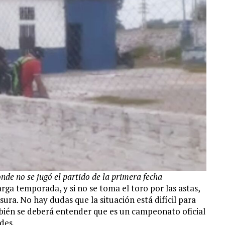
nde no se jugó el partido de la primera fecha
arga temporada, y si no se toma el toro por las astas,
sura. No hay dudas que la situación está difícil para
bién se deberá entender que es un campeonato oficial
des.