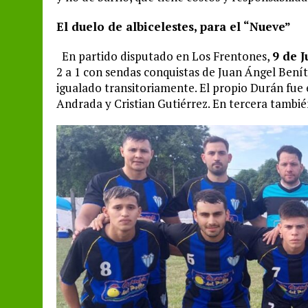
El duelo de albicelestes, para el “Nueve”
En partido disputado en Los Frentones,
9 de J
2 a 1 con sendas conquistas de Juan Ángel Bení
igualado transitoriamente. El propio Durán fue 
Andrada y Cristian Gutiérrez. En tercera tambié