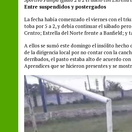
Entre suspendidos y postergados
La fecha había comenzado el viernes con el triu
toba por 5 a 2, y debía continuar el sábado per
Centro; Estrella del Norte frente a Banfield; 
A ellos se sumó este domingo el insólito hecho 
de la dirigencia local por no contar con la canc
derribados, el pasto estaba alto de acuerdo con 
Aprendices que se hicieron presentes y se most