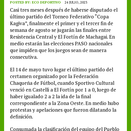
POSTED BY:
ECO DEPORTIVO
24 JULIO, 2023
Casi tres meses después de haberse disputado el
último partido del Torneo Federativo “Copa
Kagiva”, finalmente el primer y el tercer fin de
semana de agosto se jugarán las finales entre
Resistencia Central y El Fortín de Machagai. En
medio estarán las elecciones PASO nacionales
que impiden que los juegos sean de manera
consecutiva.
El 14 de mayo tuvo lugar el último partido del
certamen organizado por la Federación
Chaqueña de Fútbol, cuando Sportivo Cultural
venció en Castelli a El Fortín por 1 a 0, luego de
haber igualado 2 a 2 la ida de la final
correspondiente a la Zona Oeste. En medio hubo
protestas y apelaciones que fueron dilatando la
definición.
Consumada la clasificación del equipo del Pueblo