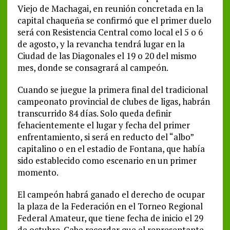
Viejo de Machagai, en reunión concretada en la
capital chaqueña se confirmó que el primer duelo
será con Resistencia Central como local el 5 o 6
de agosto, y la revancha tendrá lugar en la
Ciudad de las Diagonales el 19 o 20 del mismo
mes, donde se consagrará al campeón.
Cuando se juegue la primera final del tradicional
campeonato provincial de clubes de ligas, habrán
transcurrido 84 días. Solo queda definir
fehacientemente el lugar y fecha del primer
enfrentamiento, si será en reducto del “albo”
capitalino o en el estadio de Fontana, que había
sido establecido como escenario en un primer
momento.
El campeón habrá ganado el derecho de ocupar
la plaza de la Federación en el Torneo Regional
Federal Amateur, que tiene fecha de inicio el 29
de octubre. Cabe recordar que el representante