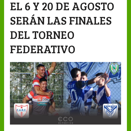
EL 6 Y 20 DE AGOSTO
SERÁN LAS FINALES
DEL TORNEO
FEDERATIVO