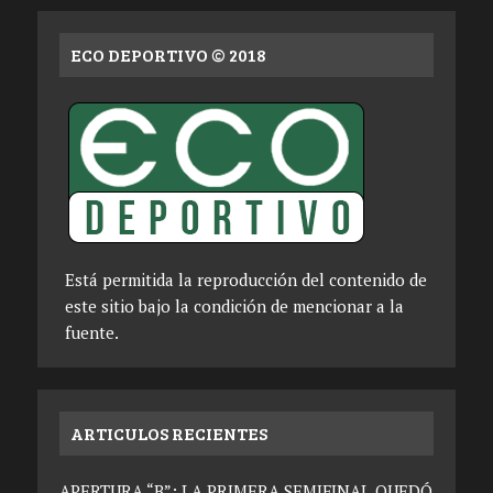
ECO DEPORTIVO © 2018
Está permitida la reproducción del contenido de
este sitio bajo la condición de mencionar a la
fuente.
ARTICULOS RECIENTES
APERTURA “B”: LA PRIMERA SEMIFINAL QUEDÓ