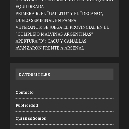
EQUILIBRADA
PRIMERA B: EL “GALLITO” Y EL “DECANO”,
DUELO SEMIFINAL EN PAMPA
VETERANOS: SE JUEGA EL PROVINCIAL EN EL
“COMPLEJO MALVINAS ARGENTINAS”
APERTURA “B”: CACU Y CANALLAS
AVANZARON FRENTE A ARSENAL
DATOS UTILES
Contacto
Publicidad
Quienes Somos