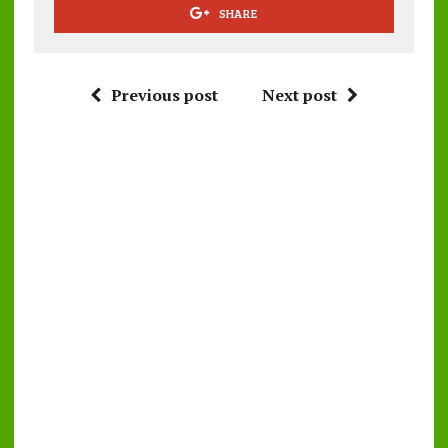
SHARE
Previous post
Next post