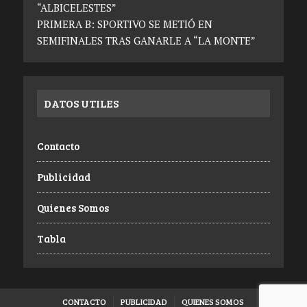
“ALBICELESTES”
PRIMERA B: SPORTIVO SE METIÓ EN
SEMIFINALES TRAS GANARLE A “LA MONTE”
DATOS UTILES
Contacto
Publicidad
Quienes Somos
Tabla
CONTACTO
PUBLICIDAD
QUIENES SOMOS