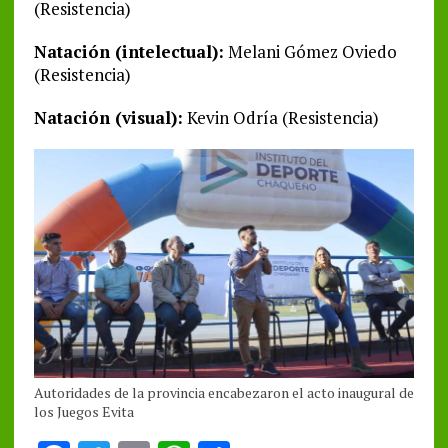
(Resistencia)
Natación (intelectual):
Melani Gómez Oviedo
(Resistencia)
Natación (visual):
Kevin Odría (Resistencia)
Autoridades de la provincia encabezaron el acto inaugural de
los Juegos Evita