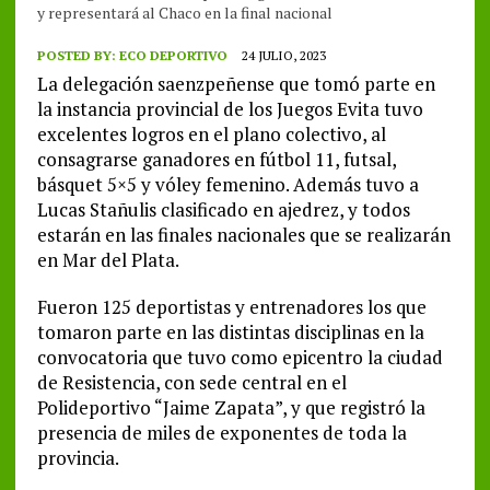
y representará al Chaco en la final nacional
POSTED BY:
ECO DEPORTIVO
24 JULIO, 2023
La delegación saenzpeñense que tomó parte en
la instancia provincial de los Juegos Evita tuvo
excelentes logros en el plano colectivo, al
consagrarse ganadores en fútbol 11, futsal,
básquet 5×5 y vóley femenino. Además tuvo a
Lucas Stañulis clasificado en ajedrez, y todos
estarán en las finales nacionales que se realizarán
en Mar del Plata.
Fueron 125 deportistas y entrenadores los que
tomaron parte en las distintas disciplinas en la
convocatoria que tuvo como epicentro la ciudad
de Resistencia, con sede central en el
Polideportivo “Jaime Zapata”, y que registró la
presencia de miles de exponentes de toda la
provincia.