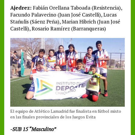
Ajedrez:
Fabián Orellana Taboada (Resistencia),
Facundo Palavecino (Juan José Castelli), Lucas
Stañulis (Sáenz Peña), Marian Hibrich (Juan José
Castelli), Rosario Ramírez (Barranqueras)
El equipo de Atlético Lamadrid fue finalista en fútbol mixto
en las finales provinciales de los Juegos Evita
-SUB 15 “Masculino”