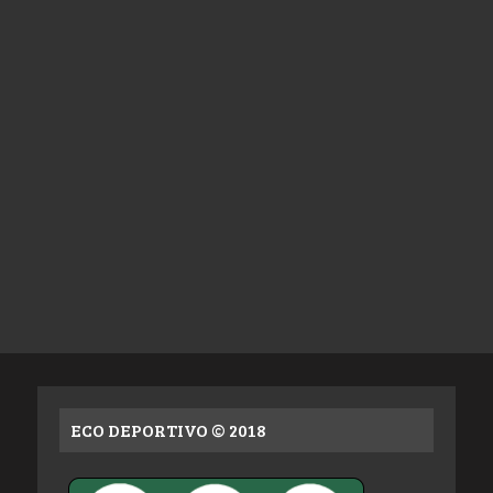
ECO DEPORTIVO © 2018