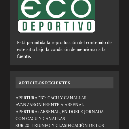
Está permitida la reproducción del contenido de
este sitio bajo la condición de mencionar a la
fuente.
ARTICULOS RECIENTES
APERTURA “B”: CACU Y CANALLAS
AVANZARON FRENTE A ARSENAL
APERTURA: ARSENAL, EN DOBLE JORNADA
CON CACU Y CANALLAS
SUB 20: TRIUNFO Y CLASIFICACIÓN DE LOS