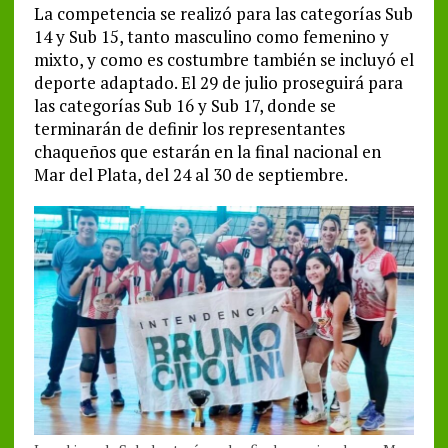
La competencia se realizó para las categorías Sub
14 y Sub 15, tanto masculino como femenino y
mixto, y como es costumbre también se incluyó el
deporte adaptado. El 29 de julio proseguirá para
las categorías Sub 16 y Sub 17, donde se
terminarán de definir los representantes
chaqueños que estarán en la final nacional en
Mar del Plata, del 24 al 30 de septiembre.