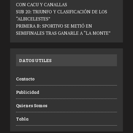
CON CACU Y CANALLAS
SUB 20: TRIUNFO Y CLASIFICACIÓN DE LOS
“ALBICELESTES”
PRIMERA B: SPORTIVO SE METIÓ EN
SEMIFINALES TRAS GANARLE A “LA MONTE”
DATOS UTILES
Contacto
Publicidad
Quienes Somos
Tabla