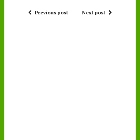
Previous post
Next post