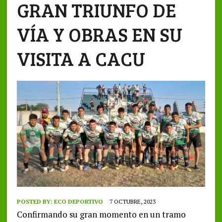
GRAN TRIUNFO DE
VÍA Y OBRAS EN SU
VISITA A CACU
POSTED BY:
ECO DEPORTIVO
7 OCTUBRE, 2023
Confirmando su gran momento en un tramo