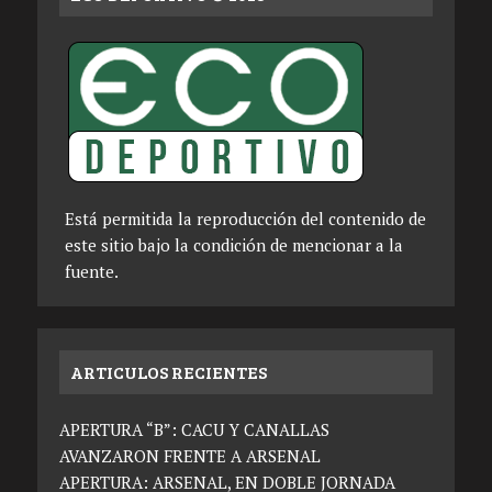
Está permitida la reproducción del contenido de
este sitio bajo la condición de mencionar a la
fuente.
ARTICULOS RECIENTES
APERTURA “B”: CACU Y CANALLAS
AVANZARON FRENTE A ARSENAL
APERTURA: ARSENAL, EN DOBLE JORNADA