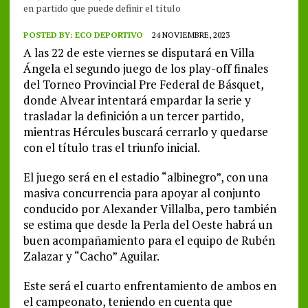
en partido que puede definir el título
POSTED BY:
ECO DEPORTIVO
24 NOVIEMBRE, 2023
A las 22 de este viernes se disputará en Villa
Ángela el segundo juego de los play-off finales
del Torneo Provincial Pre Federal de Básquet,
donde Alvear intentará empardar la serie y
trasladar la definición a un tercer partido,
mientras Hércules buscará cerrarlo y quedarse
con el título tras el triunfo inicial.
El juego será en el estadio “albinegro”, con una
masiva concurrencia para apoyar al conjunto
conducido por Alexander Villalba, pero también
se estima que desde la Perla del Oeste habrá un
buen acompañamiento para el equipo de Rubén
Zalazar y “Cacho” Aguilar.
Este será el cuarto enfrentamiento de ambos en
el campeonato, teniendo en cuenta que