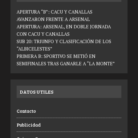
APERTURA “B”: CACU Y CANALLAS
AVANZARON FRENTE A ARSENAL
APERTURA: ARSENAL, EN DOBLE JORNADA
CON CACU Y CANALLAS
SUB 20: TRIUNFO Y CLASIFICACIÓN DE LOS
“ALBICELESTES”
PRIMERA B: SPORTIVO SE METIÓ EN
SEMIFINALES TRAS GANARLE A “LA MONTE”
DATOS UTILES
Contacto
Publicidad