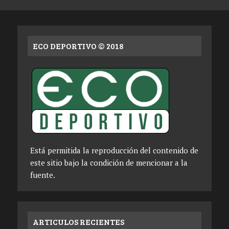
ECO DEPORTIVO © 2018
Está permitida la reproducción del contenido de
este sitio bajo la condición de mencionar a la
fuente.
ARTICULOS RECIENTES