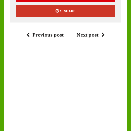
SHARE
Previous post
Next post