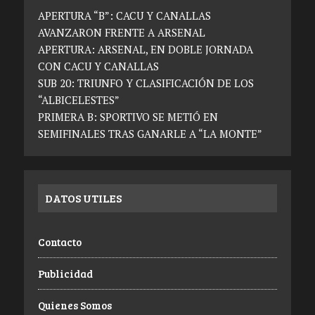
APERTURA “B”: CACU Y CANALLAS
AVANZARON FRENTE A ARSENAL
APERTURA: ARSENAL, EN DOBLE JORNADA
CON CACU Y CANALLAS
SUB 20: TRIUNFO Y CLASIFICACIÓN DE LOS
“ALBICELESTES”
PRIMERA B: SPORTIVO SE METIÓ EN
SEMIFINALES TRAS GANARLE A “LA MONTE”
DATOS UTILES
Contacto
Publicidad
Quienes Somos