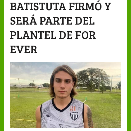
BATISTUTA FIRMÓ Y
SERÁ PARTE DEL
PLANTEL DE FOR
EVER