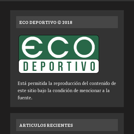
ECO DEPORTIVO © 2018
Está permitida la reproducción del contenido de
este sitio bajo la condición de mencionar a la
fuente.
ARTICULOS RECIENTES