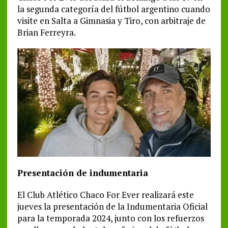
la segunda categoría del fútbol argentino cuando
visite en Salta a Gimnasia y Tiro, con arbitraje de
Brian Ferreyra.
Presentación de indumentaria
El Club Atlético Chaco For Ever realizará este
jueves la presentación de la Indumentaria Oficial
para la temporada 2024, junto con los refuerzos