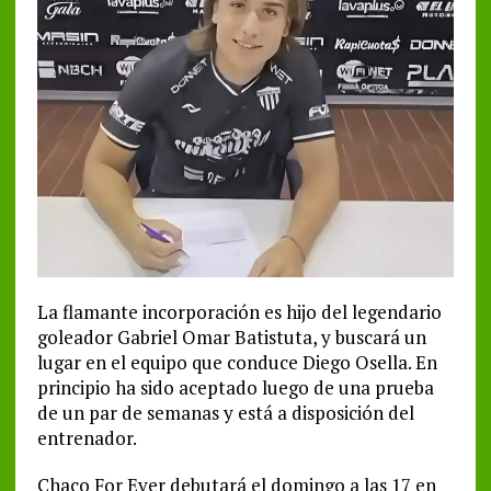
La flamante incorporación es hijo del legendario
goleador Gabriel Omar Batistuta, y buscará un
lugar en el equipo que conduce Diego Osella. En
principio ha sido aceptado luego de una prueba
de un par de semanas y está a disposición del
entrenador.
Chaco For Ever debutará el domingo a las 17 en