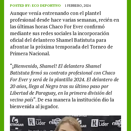
POSTED BY:
ECO DEPORTIVO
1 FEBRERO, 2024
Aunque venía entrenando con el plantel
profesional desde hace varias semanas, recién en
las últimas horas Chaco For Ever confirmó
mediante sus redes sociales la incorporación
oficial del delantero Shamel Batistuta para
afrontar la próxima temporada del Torneo de
Primera Nacional.
“¡
Bienvenido, Shamel! El delantero Shamel
Batistuta firmó su contrato profesional con Chaco
For Ever y será de la plantilla 2024. El delantero de
20 años, llega al Negro tras su último paso por
Libertad de Paraguay, en la primera división del
vecino país
“. De esa manera la institución dio la
bienvenida al jugador.