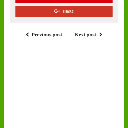
SHARE
Previous post
Next post