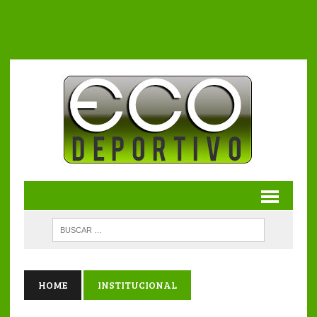
HOME
INSTITUCIONAL