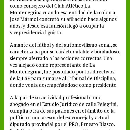
como consejero del Club Atlético La
Montenegrina cuando esa entidad de la colonia
José Mármol concretó su afiliación hace algunos
años, y desde esa función llegó a ocupar la
vicepresidencia liguista.
Amante del fútbol y del automovilismo zonal, se
caracterizaba por su carácter afable y bondadoso,
siempre aferrado a las acciones correctas. Una
vez alejado como representante de La
Montenegrina, fue postulado por los directivos
de la LSF para sumarse al Tribunal de Disciplina,
donde venía desempeñándose como presidente.
A la par de su actividad profesional como
abogado en el Estudio Jurídico de calle Pelegrini,
cumplía otra de sus pasiones en el ámbito de la
política como asesor del ex concejal y actual
diputado provincial por el PRO, Ernesto Blasco.