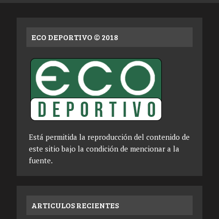
ECO DEPORTIVO © 2018
Está permitida la reproducción del contenido de
este sitio bajo la condición de mencionar a la
fuente.
ARTICULOS RECIENTES