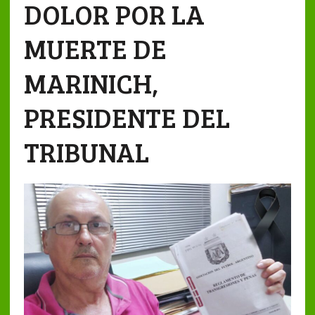
DOLOR POR LA
MUERTE DE
MARINICH,
PRESIDENTE DEL
TRIBUNAL