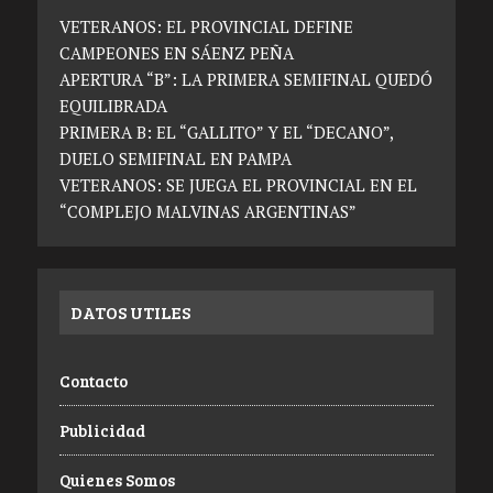
VETERANOS: EL PROVINCIAL DEFINE
CAMPEONES EN SÁENZ PEÑA
APERTURA “B”: LA PRIMERA SEMIFINAL QUEDÓ
EQUILIBRADA
PRIMERA B: EL “GALLITO” Y EL “DECANO”,
DUELO SEMIFINAL EN PAMPA
VETERANOS: SE JUEGA EL PROVINCIAL EN EL
“COMPLEJO MALVINAS ARGENTINAS”
DATOS UTILES
Contacto
Publicidad
Quienes Somos