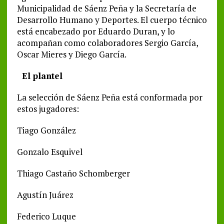
Municipalidad de Sáenz Peña y la Secretaría de
Desarrollo Humano y Deportes. El cuerpo técnico
está encabezado por Eduardo Duran, y lo
acompañan como colaboradores Sergio García,
Oscar Mieres y Diego García.
El plantel
La selección de Sáenz Peña está conformada por
estos jugadores:
Tiago González
Gonzalo Esquivel
Thiago Castaño Schomberger
Agustín Juárez
Federico Luque