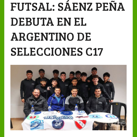
FUTSAL: SÁENZ PEÑA
DEBUTA EN EL
ARGENTINO DE
SELECCIONES C17