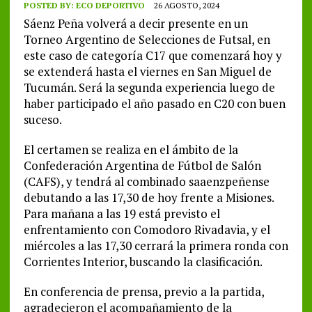
POSTED BY:
ECO DEPORTIVO
26 AGOSTO, 2024
Sáenz Peña volverá a decir presente en un
Torneo Argentino de Selecciones de Futsal, en
este caso de categoría C17 que comenzará hoy y
se extenderá hasta el viernes en San Miguel de
Tucumán. Será la segunda experiencia luego de
haber participado el año pasado en C20 con buen
suceso.
El certamen se realiza en el ámbito de la
Confederación Argentina de Fútbol de Salón
(CAFS), y tendrá al combinado saaenzpeñense
debutando a las 17,30 de hoy frente a Misiones.
Para mañana a las 19 está previsto el
enfrentamiento con Comodoro Rivadavia, y el
miércoles a las 17,30 cerrará la primera ronda con
Corrientes Interior, buscando la clasificación.
En conferencia de prensa, previo a la partida,
agradecieron el acompañamiento de la