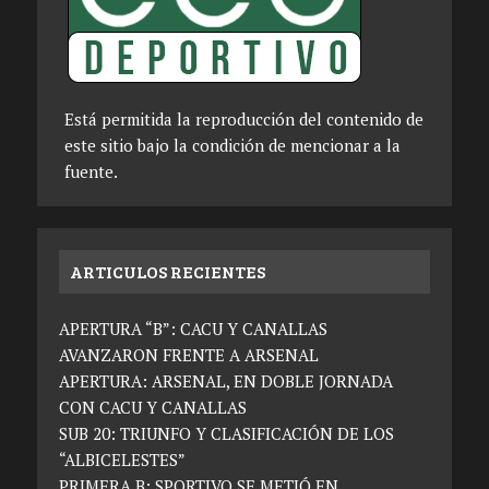
Está permitida la reproducción del contenido de
este sitio bajo la condición de mencionar a la
fuente.
ARTICULOS RECIENTES
APERTURA “B”: CACU Y CANALLAS
AVANZARON FRENTE A ARSENAL
APERTURA: ARSENAL, EN DOBLE JORNADA
CON CACU Y CANALLAS
SUB 20: TRIUNFO Y CLASIFICACIÓN DE LOS
“ALBICELESTES”
PRIMERA B: SPORTIVO SE METIÓ EN