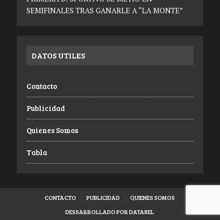
SEMIFINALES TRAS GANARLE A “LA MONTE”
DATOS UTILES
Contacto
Publicidad
Quienes Somos
Tabla
CONTACTO
PUBLICIDAD
QUIENES SOMOS
DESSARROLLADO POR DATABEL