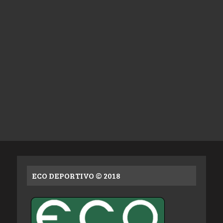
ECO DEPORTIVO © 2018