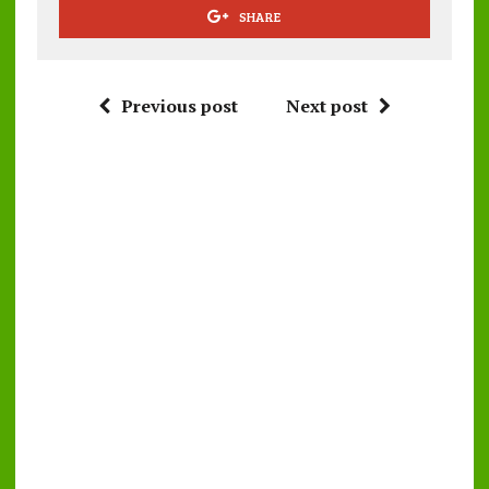
SHARE
Previous post
Next post