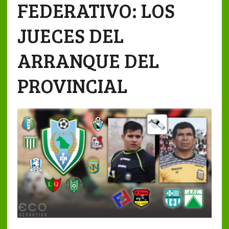
FEDERATIVO: LOS
JUECES DEL
ARRANQUE DEL
PROVINCIAL