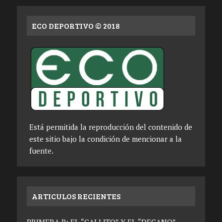
ECO DEPORTIVO © 2018
Está permitida la reproducción del contenido de
este sitio bajo la condición de mencionar a la
fuente.
ARTICULOS RECIENTES