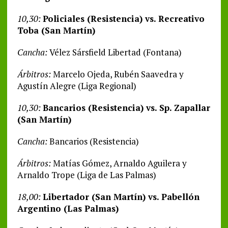
10,30:
Policiales (Resistencia) vs. Recreativo
Toba (San Martín)
Cancha:
Vélez Sársfield Libertad (Fontana)
Árbitros:
Marcelo Ojeda, Rubén Saavedra y
Agustín Alegre (Liga Regional)
10,30:
Bancarios (Resistencia) vs. Sp. Zapallar
(San Martín)
Cancha:
Bancarios (Resistencia)
Árbitros:
Matías Gómez, Arnaldo Aguilera y
Arnaldo Trope (Liga de Las Palmas)
18,00:
Libertador (San Martín) vs. Pabellón
Argentino (Las Palmas)