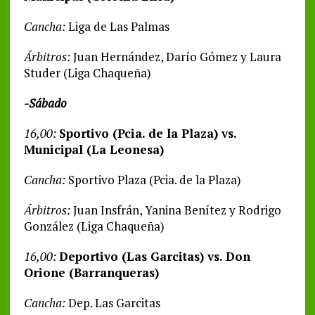
Cancha:
Liga de Las Palmas
Árbitros:
Juan Hernández, Darío Gómez y Laura
Studer (Liga Chaqueña)
-Sábado
16,00:
Sportivo (Pcia. de la Plaza) vs.
Municipal (La Leonesa)
Cancha:
Sportivo Plaza (Pcia. de la Plaza)
Árbitros:
Juan Insfrán, Yanina Benítez y Rodrigo
González (Liga Chaqueña)
16,00:
Deportivo (Las Garcitas) vs. Don
Orione (Barranqueras)
Cancha:
Dep. Las Garcitas