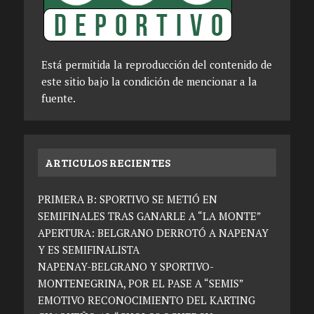
Está permitida la reproducción del contenido de
este sitio bajo la condición de mencionar a la
fuente.
ARTICULOS RECIENTES
PRIMERA B: SPORTIVO SE METIÓ EN
SEMIFINALES TRAS GANARLE A “LA MONTE”
APERTURA: BELGRANO DERROTÓ A NAPENAY
Y ES SEMIFINALISTA
NAPENAY-BELGRANO Y SPORTIVO-
MONTENEGRINA, POR EL PASE A “SEMIS”
EMOTIVO RECONOCIMIENTO DEL KARTING