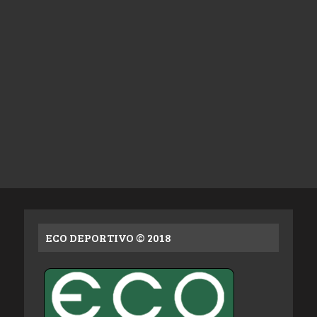
ECO DEPORTIVO © 2018