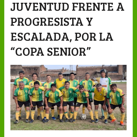
JUVENTUD FRENTE A
PROGRESISTA Y
ESCALADA, POR LA
“COPA SENIOR”