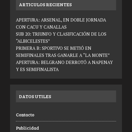
ARTICULOS RECIENTES
APERTURA: ARSENAL, EN DOBLE JORNADA
CON CACU Y CANALLAS
SUB 20: TRIUNFO Y CLASIFICACIÓN DE LOS
“ALBICELESTES”
PRIMERA B: SPORTIVO SE METIÓ EN
SEMIFINALES TRAS GANARLE A “LA MONTE”
APERTURA: BELGRANO DERROTÓ A NAPENAY
Y ES SEMIFINALISTA
DATOS UTILES
Contacto
Publicidad