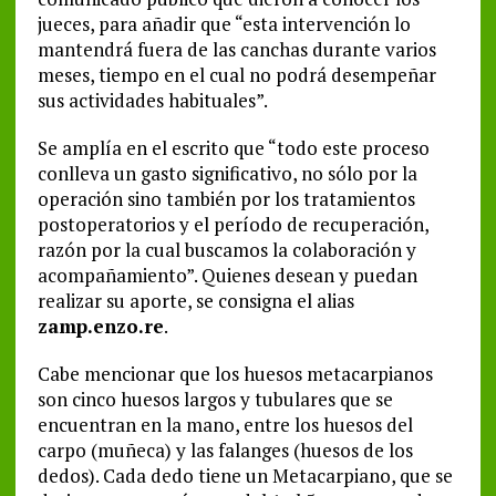
jueces, para añadir que “esta intervención lo
mantendrá fuera de las canchas durante varios
meses, tiempo en el cual no podrá desempeñar
sus actividades habituales”.
Se amplía en el escrito que “todo este proceso
conlleva un gasto significativo, no sólo por la
operación sino también por los tratamientos
postoperatorios y el período de recuperación,
razón por la cual buscamos la colaboración y
acompañamiento”. Quienes desean y puedan
realizar su aporte, se consigna el alias
zamp.enzo.re
.
Cabe mencionar que los huesos metacarpianos
son cinco huesos largos y tubulares que se
encuentran en la mano, entre los huesos del
carpo (muñeca) y las falanges (huesos de los
dedos). Cada dedo tiene un Metacarpiano, que se