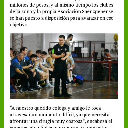
millones de pesos, y al mismo tiempo los clubes
de la zona y la propia Asociación Saenzpeñense
se han puesto a disposición para avanzar en ese
objetivo.
“A nuestro querido colega y amigo le toca
atravesar un momento difícil, ya que necesita
afrontar una cirugía muy costosa”, encabeza el
comunicado público que dieron a conocer los