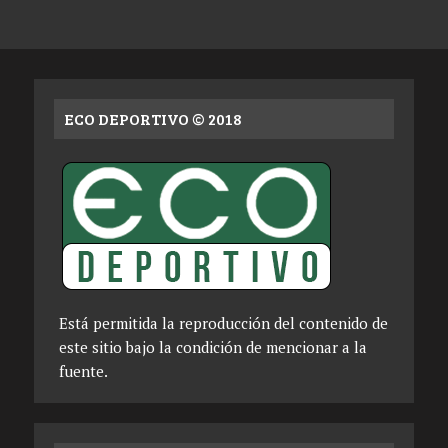
ECO DEPORTIVO © 2018
Está permitida la reproducción del contenido de
este sitio bajo la condición de mencionar a la
fuente.