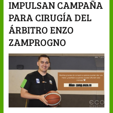
IMPULSAN CAMPAÑA
PARA CIRUGÍA DEL
ÁRBITRO ENZO
ZAMPROGNO