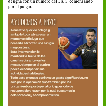
designa con un número del 1 al 5, comenzando
por el pulgar.