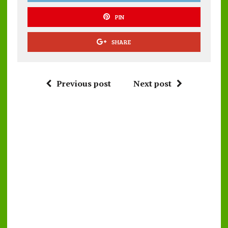
PIN
SHARE
Previous post
Next post