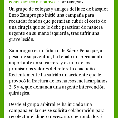
POSTED BY:
ECO DEPORTIVO
1 OCTUBRE, 2025
Un grupo de colegas y amigos del juez de básquet
Enzo Zamprogno inició una campaña para
recaudar fondos que permitan cubrir el costo de
una cirugía que se le debe practicar de manera
urgente en su mano izquierda, tras sufrir una
grave lesión.
Zamprogno es un árbitro de Sáenz Peña que, a
pesar de su juventud, ha tenido un crecimiento
importante en su carrera y es uno de los
promisorios valores del referato chaqueño.
Recientemente ha sufrido un accidente que le
provocó la fractura de los huesos metacarpianos
2, 3 y 4, que demanda una urgente intervención
quirúrgica.
Desde el grupo arbitral se ha iniciado una
campaña en la que se solicita colaboración para
recolectar el dinero necesario, que ronda los 5