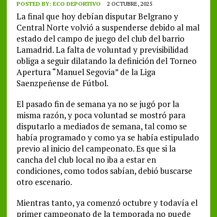
POSTED BY:
ECO DEPORTIVO
2 OCTUBRE, 2025
La final que hoy debían disputar Belgrano y
Central Norte volvió a suspenderse debido al mal
estado del campo de juego del club del barrio
Lamadrid. La falta de voluntad y previsibilidad
obliga a seguir dilatando la definición del Torneo
Apertura “Manuel Segovia” de la Liga
Saenzpeñense de Fútbol.
El pasado fin de semana ya no se jugó por la
misma razón, y poca voluntad se mostró para
disputarlo a mediados de semana, tal como se
había programado y como ya se había estipulado
previo al inicio del campeonato. Es que si la
cancha del club local no iba a estar en
condiciones, como todos sabían, debió buscarse
otro escenario.
Mientras tanto, ya comenzó octubre y todavía el
primer campeonato de la temporada no puede