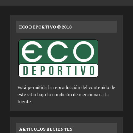
ECO DEPORTIVO © 2018
Está permitida la reproducción del contenido de
este sitio bajo la condición de mencionar a la
fuente.
ARTICULOS RECIENTES