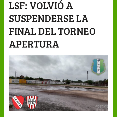
LSF: VOLVIÓ A
SUSPENDERSE LA
FINAL DEL TORNEO
APERTURA