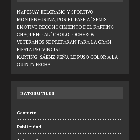
NAPENAY-BELGRANO Y SPORTIVO-
MONTENEGRINA, POR EL PASE A “SEMIS”
EMOTIVO RECONOCIMIENTO DEL KARTING
CHAQUEÑO AL “CHOLO” OCHEROV
VETERANOS SE PREPARAN PARA LA GRAN
FIESTA PROVINCIAL
KARTING: SÁENZ PEÑA LE PUSO COLOR A LA
QUINTA FECHA
DATOS UTILES
Contacto
Publicidad