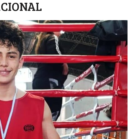
CIONAL