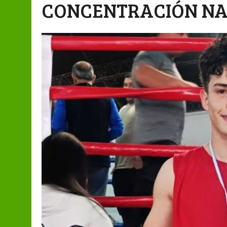
CONCENTRACIÓN NA