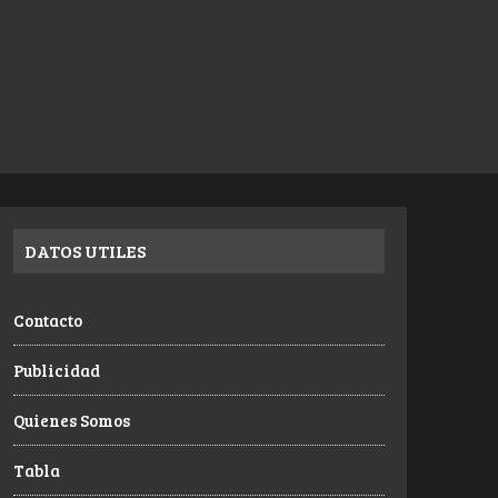
DATOS UTILES
Contacto
Publicidad
Quienes Somos
Tabla