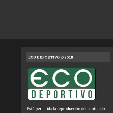
ECO DEPORTIVO © 2018
Está permitida la reproducción del contenido