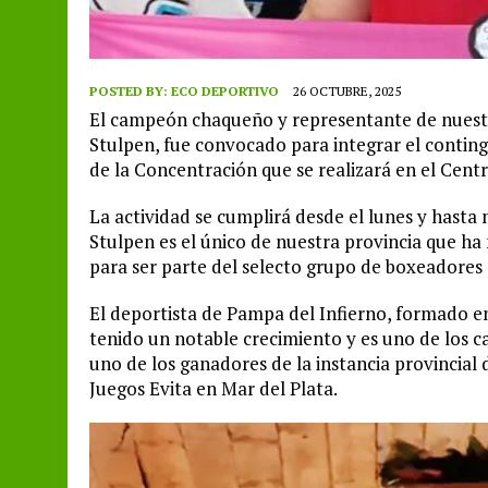
POSTED BY:
ECO DEPORTIVO
26 OCTUBRE, 2025
El campeón chaqueño y representante de nuestra
Stulpen, fue convocado para integrar el contin
de la Concentración que se realizará en el Cen
La actividad se cumplirá desde el lunes y hast
Stulpen es el único de nuestra provincia que ha
para ser parte del selecto grupo de boxeadores 
El deportista de Pampa del Infierno, formado en
tenido un notable crecimiento y es uno de los
uno de los ganadores de la instancia provincial 
Juegos Evita en Mar del Plata.