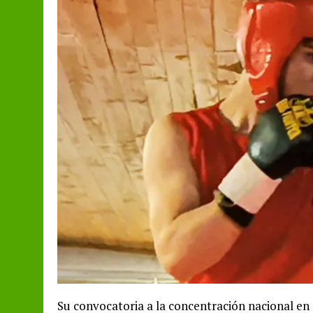
Su convocatoria a la concentración nacional en