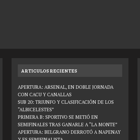
ARTICULOS RECIENTES
APERTURA: ARSENAL, EN DOBLE JORNADA
CON CACU Y CANALLAS
SUB 20: TRIUNFO Y CLASIFICACIÓN DE LOS
“ALBICELESTES”
PRIMERA B: SPORTIVO SE METIÓ EN
SEMIFINALES TRAS GANARLE A “LA MONTE”
APERTURA: BELGRANO DERROTÓ A NAPENAY
Y ES SEMIFINALISTA