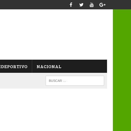
IDEPORTIVO
NACIONAL