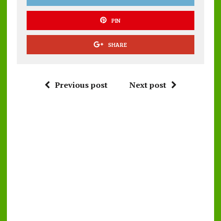
PIN
SHARE
Previous post
Next post