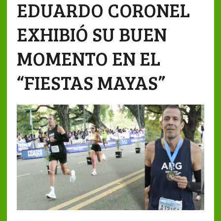
EDUARDO CORONEL
EXHIBIÓ SU BUEN
MOMENTO EN EL
“FIESTAS MAYAS”