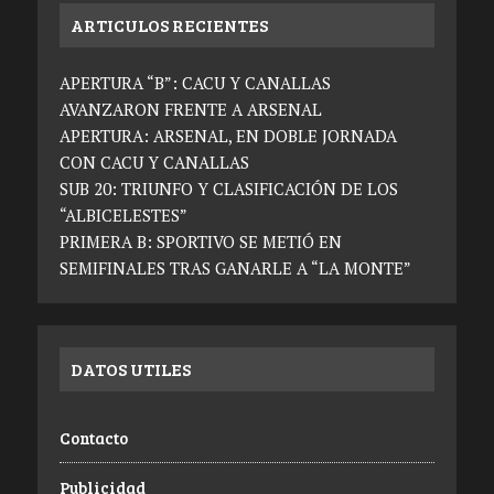
ARTICULOS RECIENTES
APERTURA “B”: CACU Y CANALLAS
AVANZARON FRENTE A ARSENAL
APERTURA: ARSENAL, EN DOBLE JORNADA
CON CACU Y CANALLAS
SUB 20: TRIUNFO Y CLASIFICACIÓN DE LOS
“ALBICELESTES”
PRIMERA B: SPORTIVO SE METIÓ EN
SEMIFINALES TRAS GANARLE A “LA MONTE”
DATOS UTILES
Contacto
Publicidad