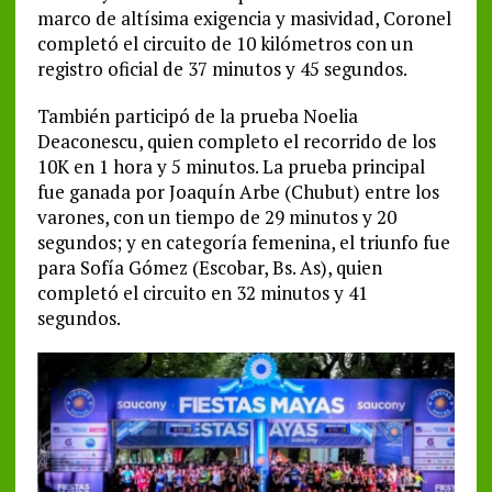
marco de altísima exigencia y masividad, Coronel
completó el circuito de 10 kilómetros con un
registro oficial de 37 minutos y 45 segundos.
También participó de la prueba Noelia
Deaconescu, quien completo el recorrido de los
10K en 1 hora y 5 minutos. La prueba principal
fue ganada por Joaquín Arbe (Chubut) entre los
varones, con un tiempo de 29 minutos y 20
segundos; y en categoría femenina, el triunfo fue
para Sofía Gómez (Escobar, Bs. As), quien
completó el circuito en 32 minutos y 41
segundos.