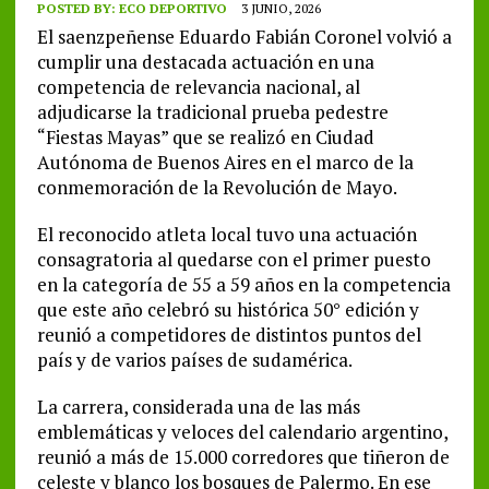
POSTED BY:
ECO DEPORTIVO
3 JUNIO, 2026
El saenzpeñense Eduardo Fabián Coronel volvió a
cumplir una destacada actuación en una
competencia de relevancia nacional, al
adjudicarse la tradicional prueba pedestre
“Fiestas Mayas” que se realizó en Ciudad
Autónoma de Buenos Aires en el marco de la
conmemoración de la Revolución de Mayo.
El reconocido atleta local tuvo una actuación
consagratoria al quedarse con el primer puesto
en la categoría de 55 a 59 años en la competencia
que este año celebró su histórica 50° edición y
reunió a competidores de distintos puntos del
país y de varios países de sudamérica.
La carrera, considerada una de las más
emblemáticas y veloces del calendario argentino,
reunió a más de 15.000 corredores que tiñeron de
celeste y blanco los bosques de Palermo. En ese