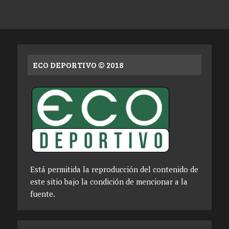
ECO DEPORTIVO © 2018
Está permitida la reproducción del contenido de
este sitio bajo la condición de mencionar a la
fuente.