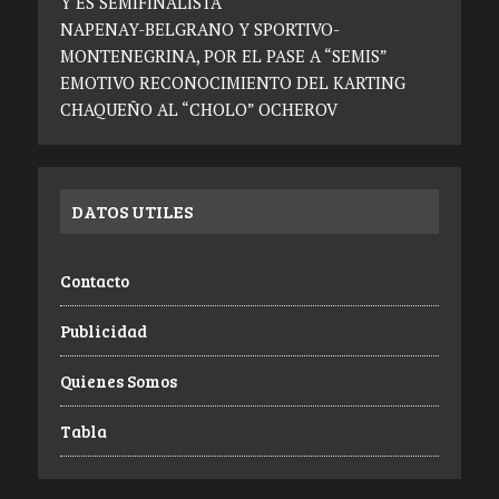
Y ES SEMIFINALISTA
NAPENAY-BELGRANO Y SPORTIVO-
MONTENEGRINA, POR EL PASE A “SEMIS”
EMOTIVO RECONOCIMIENTO DEL KARTING
CHAQUEÑO AL “CHOLO” OCHEROV
DATOS UTILES
Contacto
Publicidad
Quienes Somos
Tabla