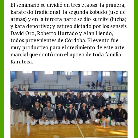
El seminario se dividió en tres etapas: la primera,
karate do tradicional; la segunda kobudo (uso de
armas) y en la tercera parte se dio kumite (lucha)
y kata deportivo; y estuvo dictado por los senseis
David Oro, Roberto Hurtado y Alan Liendo,
todos provenientes de Córdoba. El evento fue
muy productivo para el crecimiento de este arte
marcial que contó con el apoyo de toda familia
Karateca.