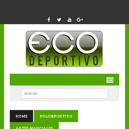
HOME
POLIDEPORTIVO
ARTES MARCIALES