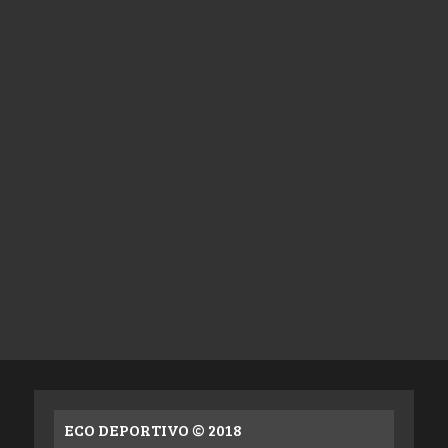
ECO DEPORTIVO © 2018