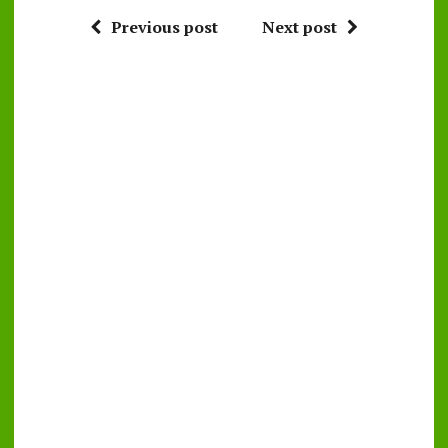
Previous post
Next post