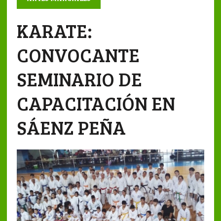
KARATE:
CONVOCANTE
SEMINARIO DE
CAPACITACIÓN EN
SÁENZ PEÑA