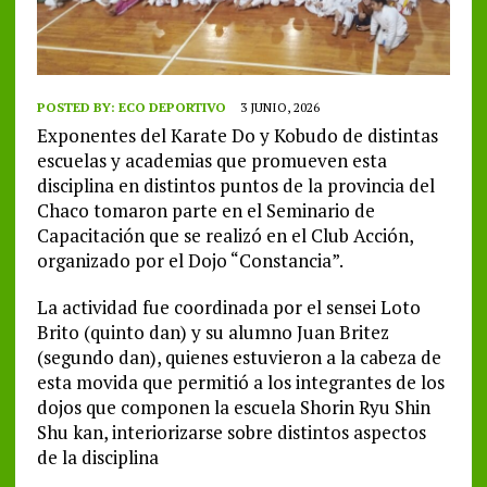
POSTED BY:
ECO DEPORTIVO
3 JUNIO, 2026
Exponentes del Karate Do y Kobudo de distintas
escuelas y academias que promueven esta
disciplina en distintos puntos de la provincia del
Chaco tomaron parte en el Seminario de
Capacitación que se realizó en el Club Acción,
organizado por el Dojo “Constancia”.
La actividad fue coordinada por el sensei Loto
Brito (quinto dan) y su alumno Juan Britez
(segundo dan), quienes estuvieron a la cabeza de
esta movida que permitió a los integrantes de los
dojos que componen la escuela Shorin Ryu Shin
Shu kan, interiorizarse sobre distintos aspectos
de la disciplina