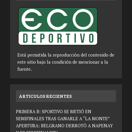
Está permitida la reproducción del contenido de
este sitio bajo la condición de mencionar a la
fuente.
ARTICULOS RECIENTES
PRIMERA B: SPORTIVO SE METIÓ EN
SEMIFINALES TRAS GANARLE A “LA MONTE”
APERTURA: BELGRANO DERROTÓ A NAPENAY