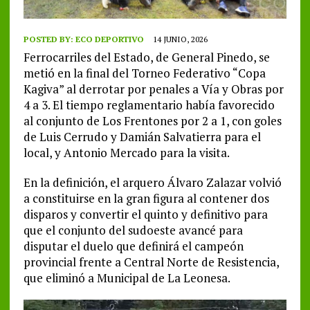
POSTED BY:
ECO DEPORTIVO
14 JUNIO, 2026
Ferrocarriles del Estado, de General Pinedo, se
metió en la final del Torneo Federativo “Copa
Kagiva” al derrotar por penales a Vía y Obras por
4 a 3. El tiempo reglamentario había favorecido
al conjunto de Los Frentones por 2 a 1, con goles
de Luis Cerrudo y Damián Salvatierra para el
local, y Antonio Mercado para la visita.
En la definición, el arquero Álvaro Zalazar volvió
a constituirse en la gran figura al contener dos
disparos y convertir el quinto y definitivo para
que el conjunto del sudoeste avancé para
disputar el duelo que definirá el campeón
provincial frente a Central Norte de Resistencia,
que eliminó a Municipal de La Leonesa.