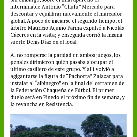
interminable Antonio “Chufu” Mercado para
descontar y equilibrar nuevamente el marcador
global. A poco de iniciarse el segundo tiempo, el
árbitro Mauricio Aquino Fariña expulsó a Nicolás
Cáceres en la visita; y enseguida corrió la misma
suerte Denis Díaz en el local.
Al no romperse la paridad en ambos juegos, los
penales dirimieron quién pasaba a ocupar el
último casillero de este grupo. Y allí volvió a
agigantarse la figura de “Pachorra” Zalazar para
instalar al “albinegro” en la final del certamen de
la Federación Chaqueña de Fútbol. El primer
duelo será en Pinedo el próximo fin de semana, y
la revancha en Resistencia.