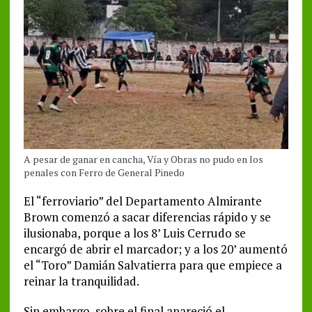
A pesar de ganar en cancha, Vía y Obras no pudo en los
penales con Ferro de General Pinedo
El “ferroviario” del Departamento Almirante
Brown comenzó a sacar diferencias rápido y se
ilusionaba, porque a los 8’ Luis Cerrudo se
encargó de abrir el marcador; y a los 20’ aumentó
el “Toro” Damián Salvatierra para que empiece a
reinar la tranquilidad.
Sin embargo, sobre el final apareció el