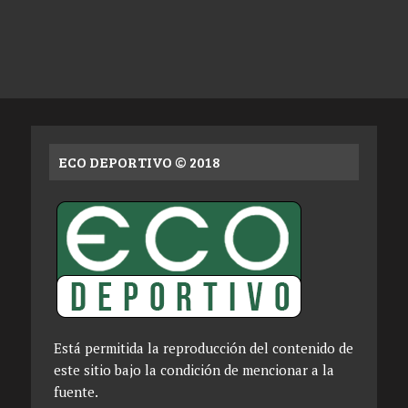
ECO DEPORTIVO © 2018
Está permitida la reproducción del contenido de
este sitio bajo la condición de mencionar a la
fuente.