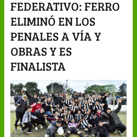
FEDERATIVO: FERRO
ELIMINÓ EN LOS
PENALES A VÍA Y
OBRAS Y ES
FINALISTA