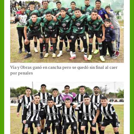
Vía y Obras ganó en cancha pero se quedó sin final al caer
por penales