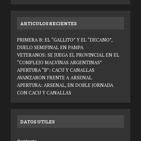
ARTICULOS RECIENTES
PRIMERA B: EL “GALLITO” Y EL “DECANO”,
DUELO SEMIFINAL EN PAMPA
VETERANOS: SE JUEGA EL PROVINCIAL EN EL
“COMPLEJO MALVINAS ARGENTINAS”
APERTURA “B”: CACU Y CANALLAS
AVANZARON FRENTE A ARSENAL
APERTURA: ARSENAL, EN DOBLE JORNADA
CON CACU Y CANALLAS
DATOS UTILES
Contacto