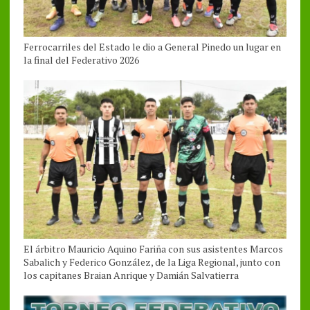
Ferrocarriles del Estado le dio a General Pinedo un lugar en
la final del Federativo 2026
El árbitro Mauricio Aquino Fariña con sus asistentes Marcos
Sabalich y Federico González, de la Liga Regional, junto con
los capitanes Braian Anrique y Damián Salvatierra