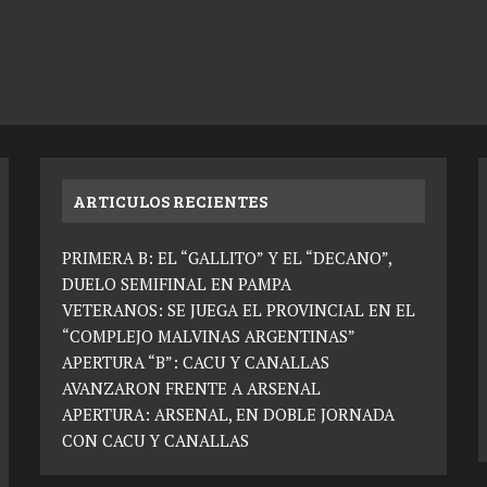
ARTICULOS RECIENTES
PRIMERA B: EL “GALLITO” Y EL “DECANO”,
DUELO SEMIFINAL EN PAMPA
VETERANOS: SE JUEGA EL PROVINCIAL EN EL
“COMPLEJO MALVINAS ARGENTINAS”
APERTURA “B”: CACU Y CANALLAS
AVANZARON FRENTE A ARSENAL
APERTURA: ARSENAL, EN DOBLE JORNADA
CON CACU Y CANALLAS