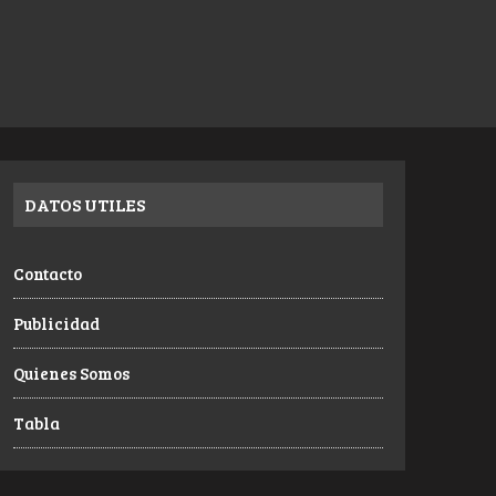
DATOS UTILES
Contacto
Publicidad
Quienes Somos
Tabla