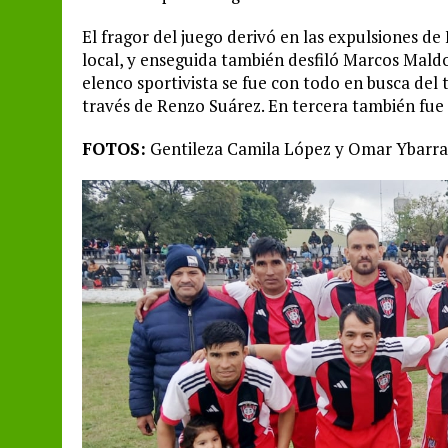
El fragor del juego derivó en las expulsiones de
local, y enseguida también desfiló Marcos Maldo
elenco sportivista se fue con todo en busca del 
través de Renzo Suárez. En tercera también fue 
FOTOS:
Gentileza Camila López y Omar Ybarra