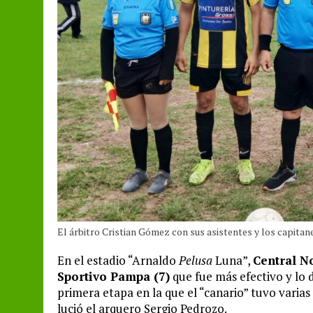
El árbitro Cristian Gómez con sus asistentes y los capitan
En el estadio “Arnaldo
Pelusa
Luna”,
Central No
Sportivo Pampa (7)
que fue más efectivo y lo 
primera etapa en la que el “canario” tuvo varias
lució el arquero Sergio Pedrozo.