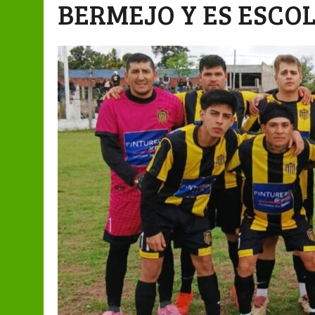
BERMEJO Y ES ESCO