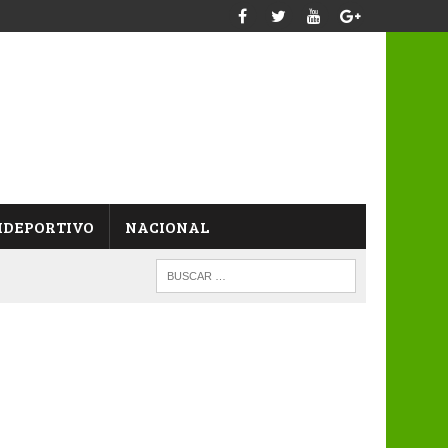
IDEPORTIVO
NACIONAL