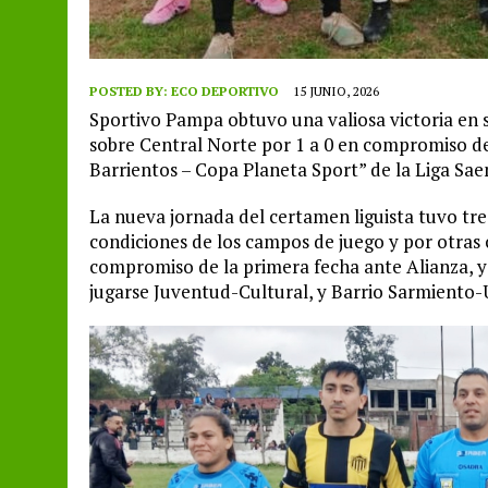
POSTED BY:
ECO DEPORTIVO
15 JUNIO, 2026
Sportivo Pampa obtuvo una valiosa victoria en 
sobre Central Norte por 1 a 0 en compromiso d
Barrientos – Copa Planeta Sport” de la Liga Sa
La nueva jornada del certamen liguista tuvo tr
condiciones de los campos de juego y por otras 
compromiso de la primera fecha ante Alianza, y
jugarse Juventud-Cultural, y Barrio Sarmiento-