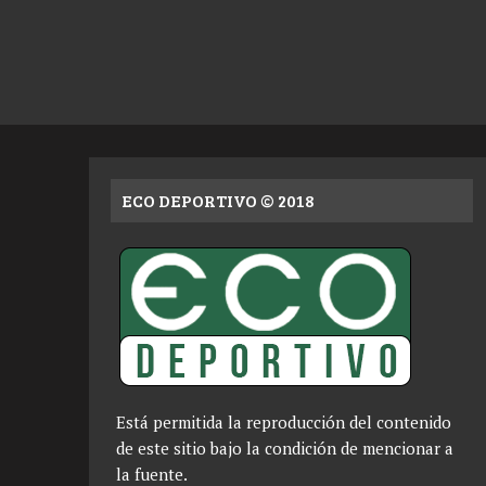
ECO DEPORTIVO © 2018
Está permitida la reproducción del contenido
de este sitio bajo la condición de mencionar a
la fuente.