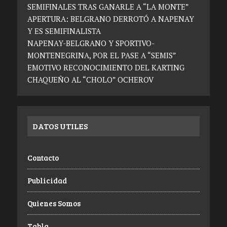
SEMIFINALES TRAS GANARLE A “LA MONTE”
APERTURA: BELGRANO DERROTÓ A NAPENAY
Y ES SEMIFINALISTA
NAPENAY-BELGRANO Y SPORTIVO-
MONTENEGRINA, POR EL PASE A “SEMIS”
EMOTIVO RECONOCIMIENTO DEL KARTING
CHAQUEÑO AL “CHOLO” OCHEROV
DATOS UTILES
Contacto
Publicidad
Quienes Somos
Tabla