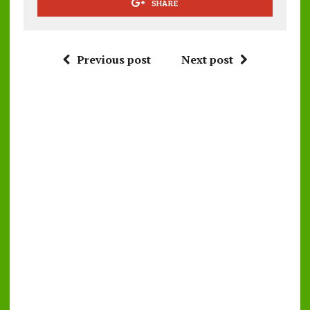
SHARE
Previous post
Next post