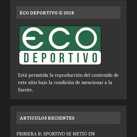
ECO DEPORTIVO © 2018
Está permitida la reproducción del contenido de
este sitio bajo la condición de mencionar a la
fuente.
ARTICULOS RECIENTES
PRIMERA B: SPORTIVO SE METIÓ EN