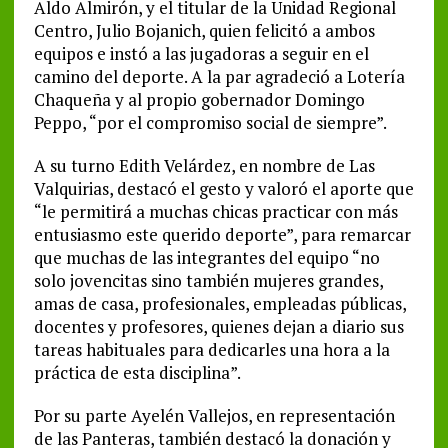
Aldo Almirón, y el titular de la Unidad Regional
Centro, Julio Bojanich, quien felicitó a ambos
equipos e instó a las jugadoras a seguir en el
camino del deporte. A la par agradeció a Lotería
Chaqueña y al propio gobernador Domingo
Peppo, “por el compromiso social de siempre”.
A su turno Edith Velárdez, en nombre de Las
Valquirias, destacó el gesto y valoró el aporte que
“le permitirá a muchas chicas practicar con más
entusiasmo este querido deporte”, para remarcar
que muchas de las integrantes del equipo “no
solo jovencitas sino también mujeres grandes,
amas de casa, profesionales, empleadas públicas,
docentes y profesores, quienes dejan a diario sus
tareas habituales para dedicarles una hora a la
práctica de esta disciplina”.
Por su parte Ayelén Vallejos, en representación
de las Panteras, también destacó la donación y