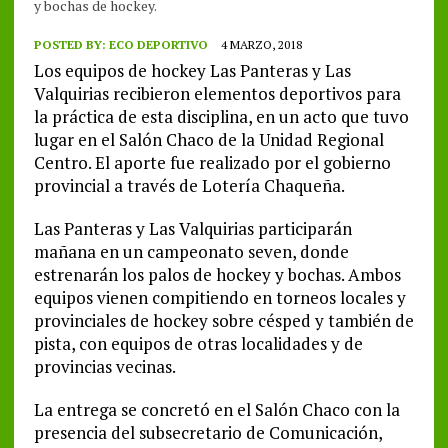
y bochas de hockey.
POSTED BY:
ECO DEPORTIVO
4 MARZO, 2018
Los equipos de hockey Las Panteras y Las
Valquirias recibieron elementos deportivos para
la práctica de esta disciplina, en un acto que tuvo
lugar en el Salón Chaco de la Unidad Regional
Centro. El aporte fue realizado por el gobierno
provincial a través de Lotería Chaqueña.
Las Panteras y Las Valquirias participarán
mañana en un campeonato seven, donde
estrenarán los palos de hockey y bochas. Ambos
equipos vienen compitiendo en torneos locales y
provinciales de hockey sobre césped y también de
pista, con equipos de otras localidades y de
provincias vecinas.
La entrega se concretó en el Salón Chaco con la
presencia del subsecretario de Comunicación,