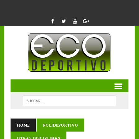
HOME
POLIDEPORTIVO
OTRAS DISCIPLINAS