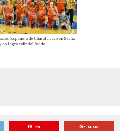
ación Española de Charata cayó en Sáenz
y no logra salir del fondo.
PIN
SHARE