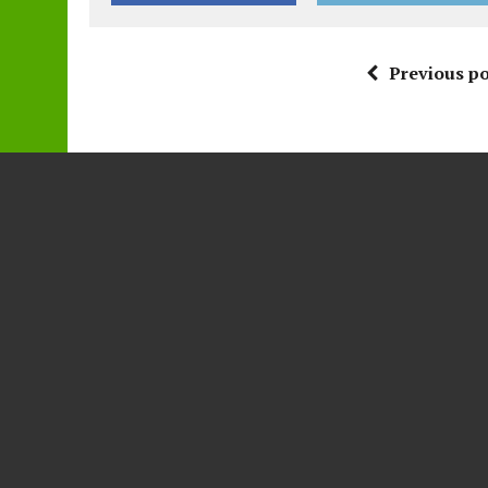
Previous po