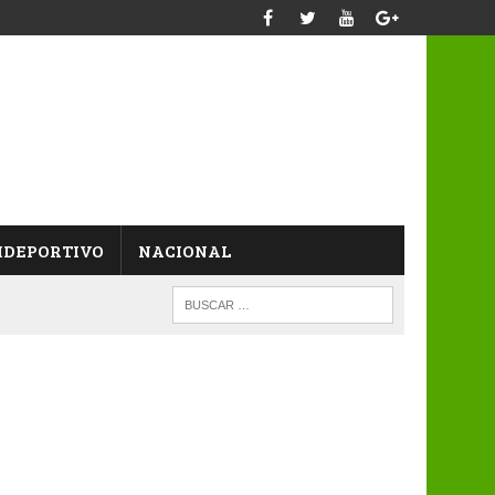
IDEPORTIVO
NACIONAL