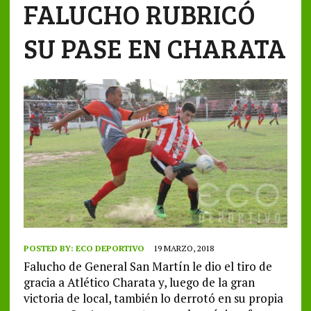
FALUCHO RUBRICÓ
SU PASE EN CHARATA
POSTED BY:
ECO DEPORTIVO
19 MARZO, 2018
Falucho de General San Martín le dio el tiro de
gracia a Atlético Charata y, luego de la gran
victoria de local, también lo derrotó en su propia