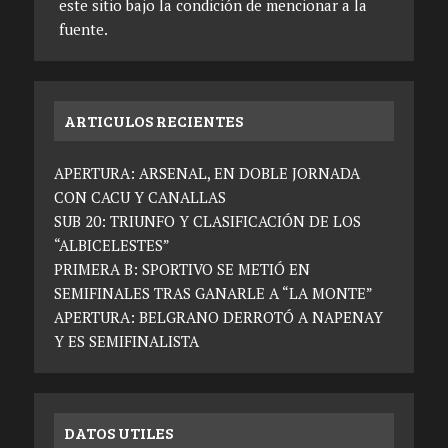
este sitio bajo la condición de mencionar a la
fuente.
ARTICULOS RECIENTES
APERTURA: ARSENAL, EN DOBLE JORNADA
CON CACU Y CANALLAS
SUB 20: TRIUNFO Y CLASIFICACIÓN DE LOS
“ALBICELESTES”
PRIMERA B: SPORTIVO SE METIÓ EN
SEMIFINALES TRAS GANARLE A “LA MONTE”
APERTURA: BELGRANO DERROTÓ A NAPENAY
Y ES SEMIFINALISTA
DATOS UTILES