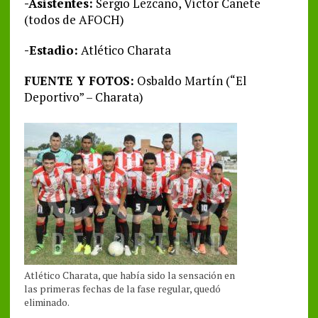
-Asistentes:
Sergio Lezcano, Víctor Cañete
(todos de AFOCH)
-Estadio:
Atlético Charata
FUENTE Y FOTOS:
Osbaldo Martín (“El
Deportivo” – Charata)
Atlético Charata, que había sido la sensación en
las primeras fechas de la fase regular, quedó
eliminado.