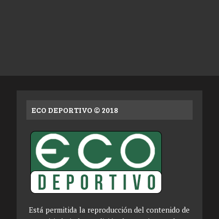
ECO DEPORTIVO © 2018
Está permitida la reproducción del contenido de