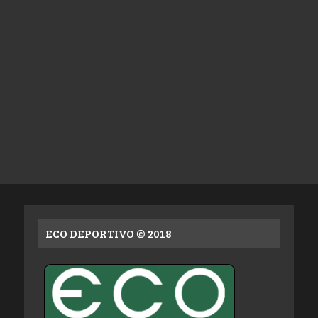
ECO DEPORTIVO © 2018