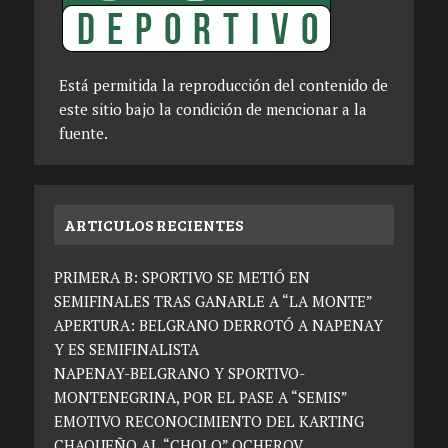
Está permitida la reproducción del contenido de
este sitio bajo la condición de mencionar a la
fuente.
ARTICULOS RECIENTES
PRIMERA B: SPORTIVO SE METIÓ EN
SEMIFINALES TRAS GANARLE A “LA MONTE”
APERTURA: BELGRANO DERROTÓ A NAPENAY
Y ES SEMIFINALISTA
NAPENAY-BELGRANO Y SPORTIVO-
MONTENEGRINA, POR EL PASE A “SEMIS”
EMOTIVO RECONOCIMIENTO DEL KARTING
CHAQUEÑO AL “CHOLO” OCHEROV