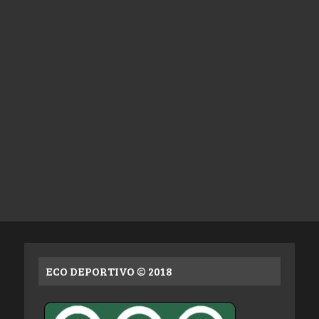
ECO DEPORTIVO © 2018