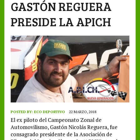
GASTÓN REGUERA
PRESIDE LA APICH
POSTED BY:
ECO DEPORTIVO
22 MARZO, 2018
El ex piloto del Campeonato Zonal de
Automovilismo, Gastón Nicolás Reguera, fue
consagrado presidente de la Asociación de