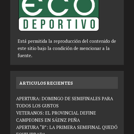
Está permitida la reproducción del contenido de
este sitio bajo la condición de mencionar a la
fuente.
ARTICULOS RECIENTES
APERTURA: DOMINGO DE SEMIFINALES PARA
TODOS LOS GUSTOS
VETERANOS: EL PROVINCIAL DEFINE
CAMPEONES EN SÁENZ PEÑA
APERTURA “B”: LA PRIMERA SEMIFINAL QUEDÓ