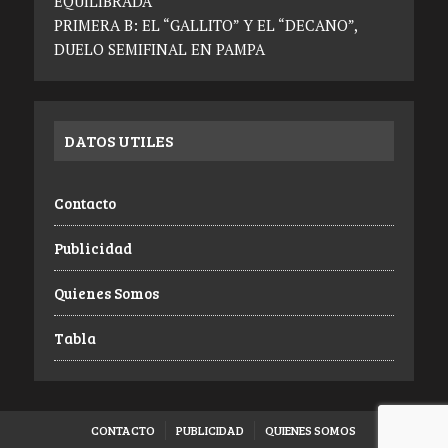
EQUILIBRADA
PRIMERA B: EL “GALLITO” Y EL “DECANO”,
DUELO SEMIFINAL EN PAMPA
DATOS UTILES
Contacto
Publicidad
Quienes Somos
Tabla
CONTACTO
PUBLICIDAD
QUIENES SOMOS