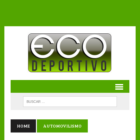
HOME
AUTOMOVILISMO