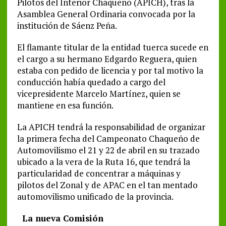
Pilotos del Interior Chaqueño (APICH), tras la
Asamblea General Ordinaria convocada por la
institución de Sáenz Peña.
El flamante titular de la entidad tuerca sucede en
el cargo a su hermano Edgardo Reguera, quien
estaba con pedido de licencia y por tal motivo la
conducción había quedado a cargo del
vicepresidente Marcelo Martínez, quien se
mantiene en esa función.
La APICH tendrá la responsabilidad de organizar
la primera fecha del Campeonato Chaqueño de
Automovilismo el 21 y 22 de abril en su trazado
ubicado a la vera de la Ruta 16, que tendrá la
particularidad de concentrar a máquinas y
pilotos del Zonal y de APAC en el tan mentado
automovilismo unificado de la provincia.
La nueva Comisión