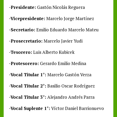
-Presidente:
Gastón Nicolás Reguera
-Vicepresidente:
Marcelo Jorge Martínez
-Secretario:
Emilio Eduardo Marcelo Mateu
-Prosecretario:
Marcelo Javier Yudi
-Tesorero:
Luis Alberto Kubicek
-Protesorero:
Gerardo Emilio Medina
-Vocal Titular 1°:
Marcelo Gastón Verza
-Vocal Titular 2°:
Basilio Oscar Rodríguez
-Vocal Titular 3°:
Alejandro Andrés Parra
-Vocal Suplente 1°:
Víctor Daniel Barrionuevo