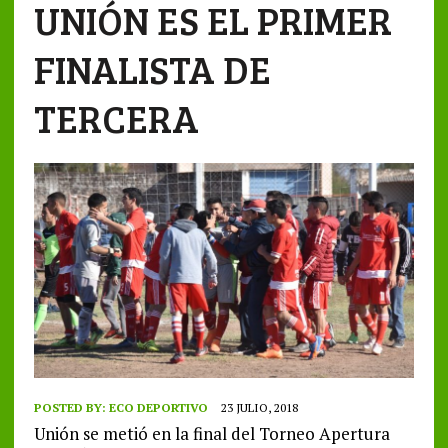
UNIÓN ES EL PRIMER
FINALISTA DE
TERCERA
POSTED BY:
ECO DEPORTIVO
23 JULIO, 2018
Unión se metió en la final del Torneo Apertura