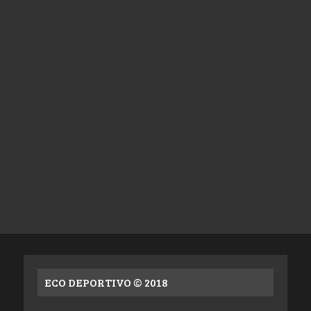
ECO DEPORTIVO © 2018