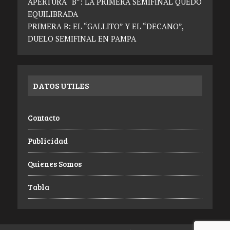
APERTURA “B”: LA PRIMERA SEMIFINAL QUEDÓ
EQUILIBRADA
PRIMERA B: EL “GALLITO” Y EL “DECANO”,
DUELO SEMIFINAL EN PAMPA
DATOS UTILES
Contacto
Publicidad
Quienes Somos
Tabla