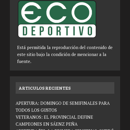
Está permitida la reproducción del contenido de
este sitio bajo la condición de mencionar a la
fuente.
ARTICULOS RECIENTES
APERTURA: DOMINGO DE SEMIFINALES PARA
TODOS LOS GUSTOS
VETERANOS: EL PROVINCIAL DEFINE
CAMPEONES EN SÁENZ PEÑA