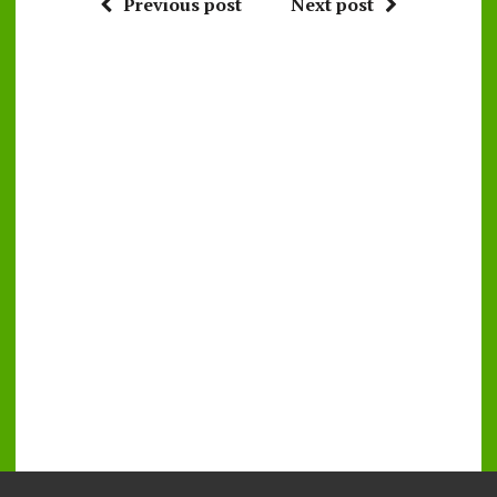
Previous post
Next post