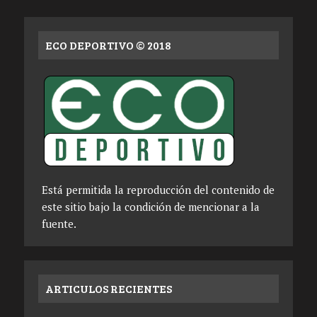
ECO DEPORTIVO © 2018
Está permitida la reproducción del contenido de
este sitio bajo la condición de mencionar a la
fuente.
ARTICULOS RECIENTES