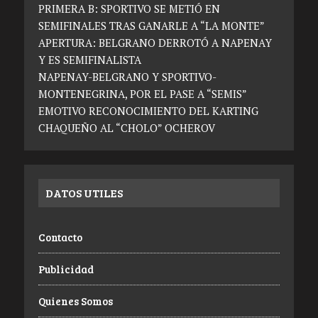
PRIMERA B: SPORTIVO SE METIÓ EN
SEMIFINALES TRAS GANARLE A “LA MONTE”
APERTURA: BELGRANO DERROTÓ A NAPENAY
Y ES SEMIFINALISTA
NAPENAY-BELGRANO Y SPORTIVO-
MONTENEGRINA, POR EL PASE A “SEMIS”
EMOTIVO RECONOCIMIENTO DEL KARTING
CHAQUEÑO AL “CHOLO” OCHEROV
DATOS UTILES
Contacto
Publicidad
Quienes Somos