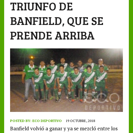
TRIUNFO DE
BANFIELD, QUE SE
PRENDE ARRIBA
POSTED BY:
ECO DEPORTIVO
19 OCTUBRE, 2018
Banfield volvió a ganar y ya se mezcló entre los