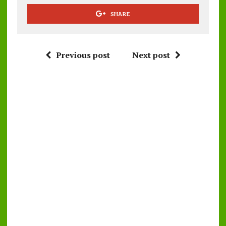
SHARE
Previous post
Next post