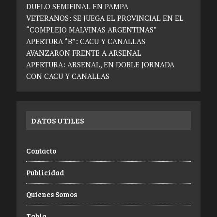
DUELO SEMIFINAL EN PAMPA
VETERANOS: SE JUEGA EL PROVINCIAL EN EL
“COMPLEJO MALVINAS ARGENTINAS”
APERTURA “B”: CACU Y CANALLAS
AVANZARON FRENTE A ARSENAL
APERTURA: ARSENAL, EN DOBLE JORNADA
CON CACU Y CANALLAS
DATOS UTILES
Contacto
Publicidad
Quienes Somos
Tabla