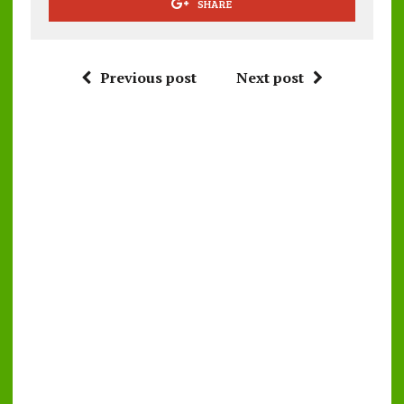
SHARE
Previous post
Next post