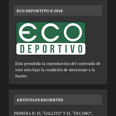
ECO DEPORTIVO © 2018
Está permitida la reproducción del contenido de
este sitio bajo la condición de mencionar a la
fuente.
ARTICULOS RECIENTES
PRIMERA B: EL “GALLITO” Y EL “DECANO”,