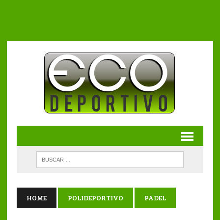
HOME
POLIDEPORTIVO
PADEL