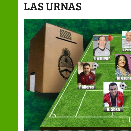
LAS URNAS