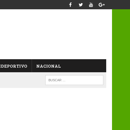
IDEPORTIVO
NACIONAL