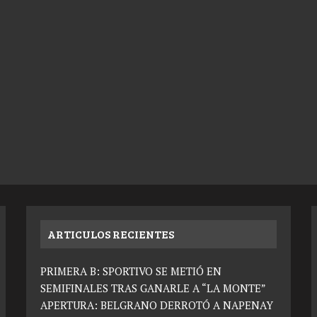
ARTICULOS RECIENTES
PRIMERA B: SPORTIVO SE METIÓ EN
SEMIFINALES TRAS GANARLE A “LA MONTE”
APERTURA: BELGRANO DERROTÓ A NAPENAY