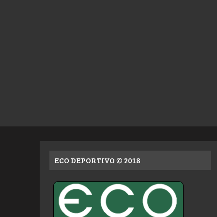
ECO DEPORTIVO © 2018