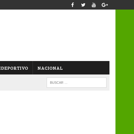
IDEPORTIVO
NACIONAL