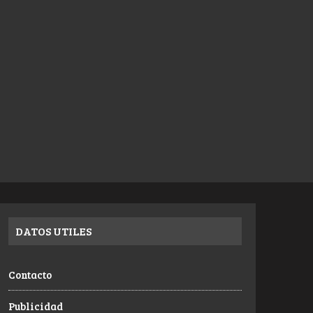
DATOS UTILES
Contacto
Publicidad