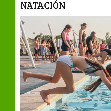
NATACIÓN