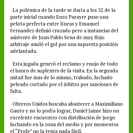
La polémica de la tarde se daría a los 32 de la
parte inicial cuando Enzo Parayre puso una
pelota perfecta entre líneas y Emanuel
Fernandez definió cruzado pero a instancias del
asistente de Juan Pablo Sena de muy flojo
arbitraje anuló el gol por una supuesta posición
adelantada.
Esta jugada generó el reclamo y enojo de todo
el banco de suplentes de la visita. En la segunda
mitad fue mas de lo mismo, trabado, luchado
peleado cortado por el árbitro por sanciones de
falta.
Obreros Unidos buscaba abastecer a Maximiliano
Gauto y no lo podía lograr, Daniel Jaime hizo un
excelente encuentro con distribución de juego
luchando en la zona del medio y por momentos
el “Profe” no la tenía nada fácil.