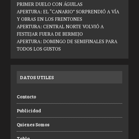
PRIMER DUELO CON ÁGUILAS
APERTURA: EL “CANARIO” SORPRENDIÓ A VÍA
Y OBRAS EN LOS FRENTONES
APERTURA: CENTRAL NORTE VOLVIÓ A
FESTEJAR FUERA DE BERMEJO
APERTURA: DOMINGO DE SEMIFINALES PARA
TODOS LOS GUSTOS
DATOS UTILES
Contacto
Publicidad
Quienes Somos
Tabla