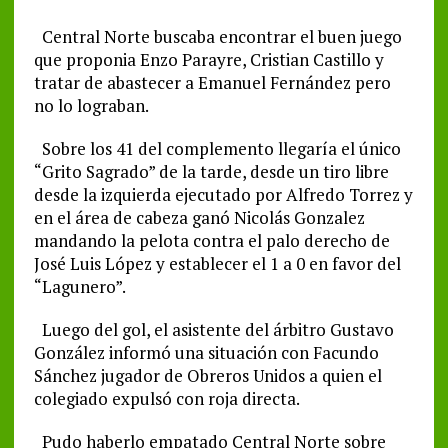
Central Norte buscaba encontrar el buen juego
que proponia Enzo Parayre, Cristian Castillo y
tratar de abastecer a Emanuel Fernández pero
no lo lograban.
Sobre los 41 del complemento llegaría el único
“Grito Sagrado” de la tarde, desde un tiro libre
desde la izquierda ejecutado por Alfredo Torrez y
en el área de cabeza ganó Nicolás Gonzalez
mandando la pelota contra el palo derecho de
José Luis López y establecer el 1 a 0 en favor del
“Lagunero”.
Luego del gol, el asistente del árbitro Gustavo
González informó una situación con Facundo
Sánchez jugador de Obreros Unidos a quien el
colegiado expulsó con roja directa.
Pudo haberlo empatado Central Norte sobre