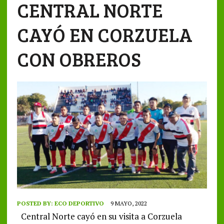
CENTRAL NORTE
CAYÓ EN CORZUELA
CON OBREROS
POSTED BY:
ECO DEPORTIVO
9 MAYO, 2022
Central Norte cayó en su visita a Corzuela