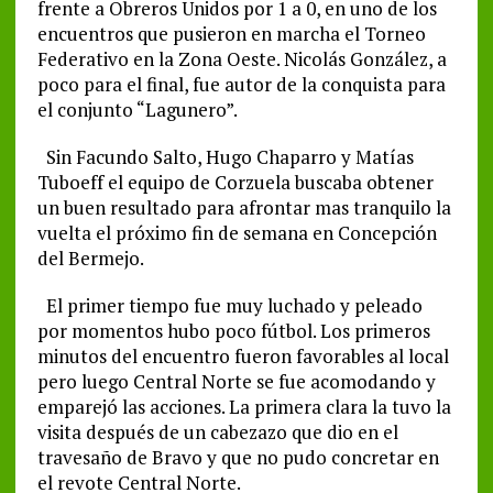
frente a Obreros Unidos por 1 a 0, en uno de los
encuentros que pusieron en marcha el Torneo
Federativo en la Zona Oeste. Nicolás González, a
poco para el final, fue autor de la conquista para
el conjunto “Lagunero”.
Sin Facundo Salto, Hugo Chaparro y Matías
Tuboeff el equipo de Corzuela buscaba obtener
un buen resultado para afrontar mas tranquilo la
vuelta el próximo fin de semana en Concepción
del Bermejo.
El primer tiempo fue muy luchado y peleado
por momentos hubo poco fútbol. Los primeros
minutos del encuentro fueron favorables al local
pero luego Central Norte se fue acomodando y
emparejó las acciones. La primera clara la tuvo la
visita después de un cabezazo que dio en el
travesaño de Bravo y que no pudo concretar en
el revote Central Norte.