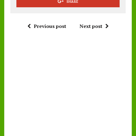
SHARE
Previous post
Next post