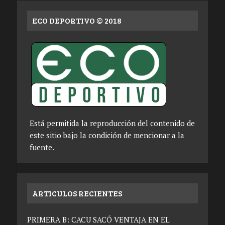
ECO DEPORTIVO © 2018
Está permitida la reproducción del contenido de
este sitio bajo la condición de mencionar a la
fuente.
ARTICULOS RECIENTES
PRIMERA B: CACU SACÓ VENTAJA EN EL