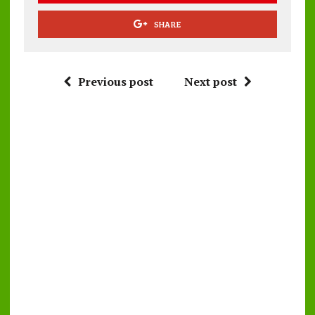
SHARE
Previous post
Next post