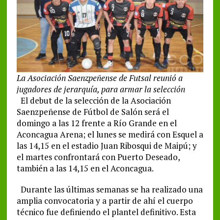
La Asociación Saenzpeñense de Futsal reunió a
jugadores de jerarquía, para armar la selección
El debut de la selección de la Asociación
Saenzpeñense de Fútbol de Salón será el
domingo a las 12 frente a Río Grande en el
Aconcagua Arena; el lunes se medirá con Esquel a
las 14,15 en el estadio Juan Ribosqui de Maipú; y
el martes confrontará con Puerto Deseado,
también a las 14,15 en el Aconcagua.
Durante las últimas semanas se ha realizado una
amplia convocatoria y a partir de ahí el cuerpo
técnico fue definiendo el plantel definitivo. Esta