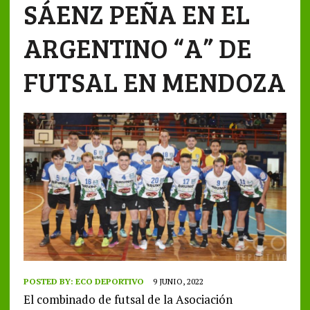
SÁENZ PEÑA EN EL
ARGENTINO “A” DE
FUTSAL EN MENDOZA
POSTED BY:
ECO DEPORTIVO
9 JUNIO, 2022
El combinado de futsal de la Asociación