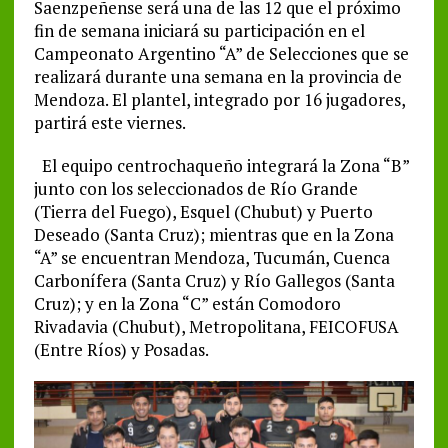
Saenzpeñense será una de las 12 que el próximo
fin de semana iniciará su participación en el
Campeonato Argentino “A” de Selecciones que se
realizará durante una semana en la provincia de
Mendoza. El plantel, integrado por 16 jugadores,
partirá este viernes.
El equipo centrochaqueño integrará la Zona “B”
junto con los seleccionados de Río Grande
(Tierra del Fuego), Esquel (Chubut) y Puerto
Deseado (Santa Cruz); mientras que en la Zona
“A” se encuentran Mendoza, Tucumán, Cuenca
Carbonífera (Santa Cruz) y Río Gallegos (Santa
Cruz); y en la Zona “C” están Comodoro
Rivadavia (Chubut), Metropolitana, FEICOFUSA
(Entre Ríos) y Posadas.