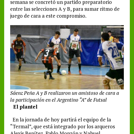
semana se concretó un partido preparatorio
entre las selecciones A y B, para sumar ritmo de
juego de cara a este compromiso.
Sáenz Peña A y B realizaron un amistoso de cara a
la participación en el Argentino “A” de Futsal
El plantel
En la jornada de hoy partirá el equipo de la
“Termal”, que está integrado por los arqueros
Alexis Benítez, Pablo Monzón y Nahuel