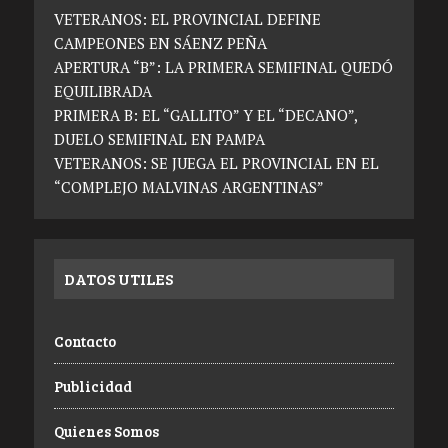
VETERANOS: EL PROVINCIAL DEFINE
CAMPEONES EN SÁENZ PEÑA
APERTURA “B”: LA PRIMERA SEMIFINAL QUEDÓ
EQUILIBRADA
PRIMERA B: EL “GALLITO” Y EL “DECANO”,
DUELO SEMIFINAL EN PAMPA
VETERANOS: SE JUEGA EL PROVINCIAL EN EL
“COMPLEJO MALVINAS ARGENTINAS”
DATOS UTILES
Contacto
Publicidad
Quienes Somos