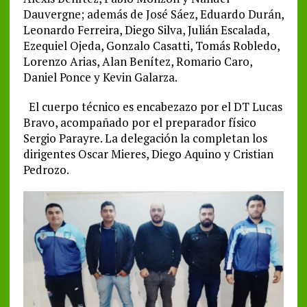
Dauvergne; además de José Sáez, Eduardo Durán,
Leonardo Ferreira, Diego Silva, Julián Escalada,
Ezequiel Ojeda, Gonzalo Casatti, Tomás Robledo,
Lorenzo Arias, Alan Benítez, Romario Caro,
Daniel Ponce y Kevin Galarza.
El cuerpo técnico es encabezazo por el DT Lucas
Bravo, acompañado por el preparador físico
Sergio Parayre. La delegación la completan los
dirigentes Oscar Mieres, Diego Aquino y Cristian
Pedrozo.