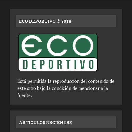
ECO DEPORTIVO © 2018
Está permitida la reproducción del contenido de
este sitio bajo la condición de mencionar a la
fuente.
ARTICULOS RECIENTES