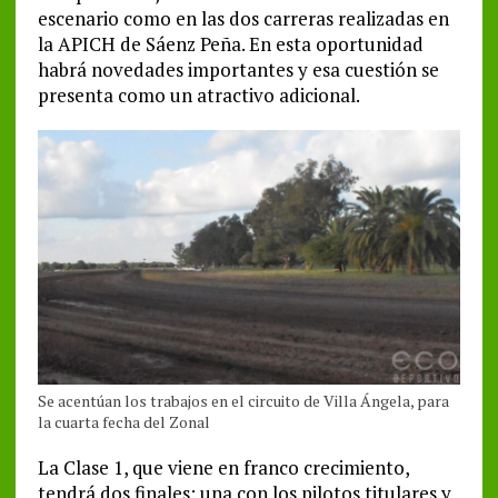
escenario como en las dos carreras realizadas en
la APICH de Sáenz Peña. En esta oportunidad
habrá novedades importantes y esa cuestión se
presenta como un atractivo adicional.
Se acentúan los trabajos en el circuito de Villa Ángela, para
la cuarta fecha del Zonal
La Clase 1, que viene en franco crecimiento,
tendrá dos finales: una con los pilotos titulares y