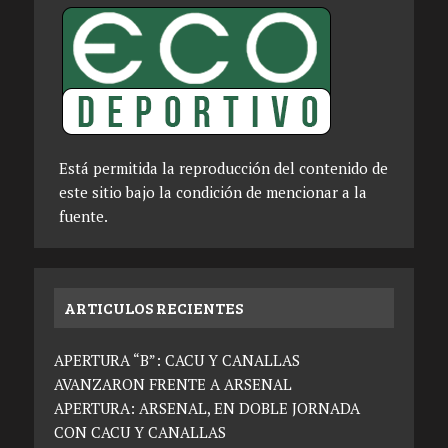
Está permitida la reproducción del contenido de
este sitio bajo la condición de mencionar a la
fuente.
ARTICULOS RECIENTES
APERTURA “B”: CACU Y CANALLAS
AVANZARON FRENTE A ARSENAL
APERTURA: ARSENAL, EN DOBLE JORNADA
CON CACU Y CANALLAS