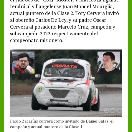
tendrá al villangelense Juan Manuel Mourglia,
actual puntero de la Clase 2. Tory Cervera invitó
al obereño Carlos De Ley, y su padre Oscar
Cervera al posadeño Marcelo Cruz, campeón y
subcampeón 2023 respectivamente del
campeonato misionero.
Pablo Zacarías correrá como invitado de Daniel Salas, el
campeón y actual puntero de la Clase 1