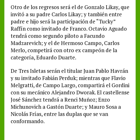
Otro de los regresos será el de Gonzalo Likay, que
invitó a su padre Carlos Likay; y también entre
padre e hijo será la participación de “Tucky”
Raffín como invitado de Franco. Octavio Aguado
tendrá como segundo piloto a Facundo
Madzarevich; y el de Hermoso Campo, Carlos
Merlo, competirá con otro ex campeón de la
categoría, Eduardo Duarte.
De Tres Isletas serán el titular Juan Pablo Havrán
y su invitado Fabián Perduk; mientras que Flavio
Melgratti, de Campo Largo, compartirá el Gordini
con su mecánico Alejandro Dworak. El castellense
José Sánchez tendrá a Renci Muñoz; Enzo
Michunovich a Gastón Duarte; y Mauro Sosa a
Nicolás Frías, entre las duplas que se van
conformando.