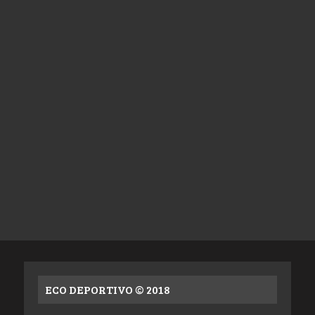
ECO DEPORTIVO © 2018