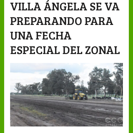
VILLA ÁNGELA SE VA
PREPARANDO PARA
UNA FECHA
ESPECIAL DEL ZONAL