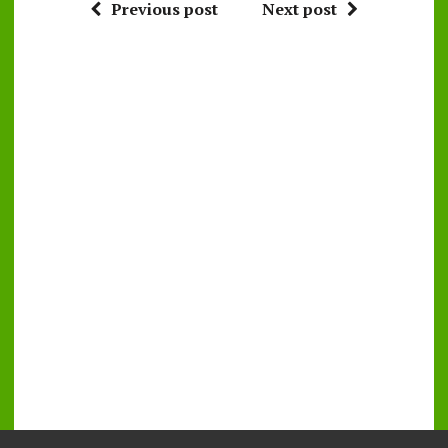
Previous post
Next post