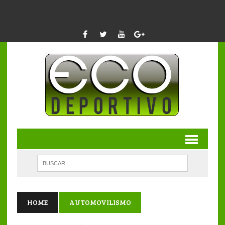
HOME
AUTOMOVILISMO