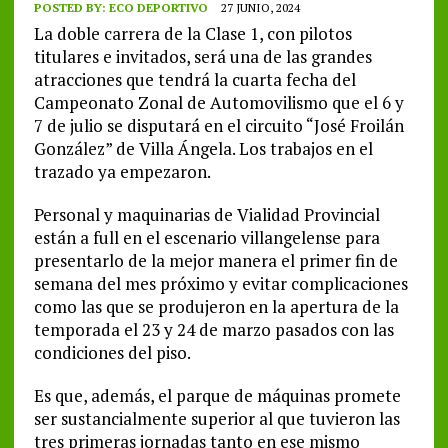
POSTED BY:
ECO DEPORTIVO
27 JUNIO, 2024
La doble carrera de la Clase 1, con pilotos
titulares e invitados, será una de las grandes
atracciones que tendrá la cuarta fecha del
Campeonato Zonal de Automovilismo que el 6 y
7 de julio se disputará en el circuito “José Froilán
González” de Villa Ángela. Los trabajos en el
trazado ya empezaron.
Personal y maquinarias de Vialidad Provincial
están a full en el escenario villangelense para
presentarlo de la mejor manera el primer fin de
semana del mes próximo y evitar complicaciones
como las que se produjeron en la apertura de la
temporada el 23 y 24 de marzo pasados con las
condiciones del piso.
Es que, además, el parque de máquinas promete
ser sustancialmente superior al que tuvieron las
tres primeras jornadas tanto en ese mismo