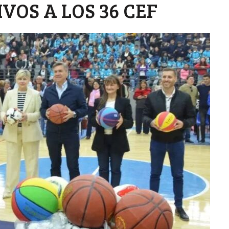
VOS A LOS 36 CEF