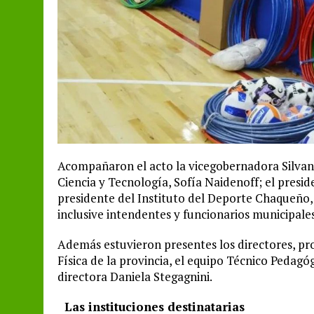
Acompañaron el acto la vicegobernadora Silvana
Ciencia y Tecnología, Sofía Naidenoff; el presi
presidente del Instituto del Deporte Chaqueño,
inclusive intendentes y funcionarios municipales
Además estuvieron presentes los directores, pr
Física de la provincia, el equipo Técnico Pedagóg
directora Daniela Stegagnini.
Las instituciones destinatarias