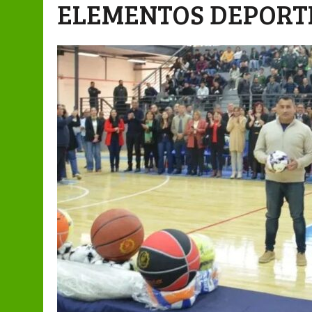
ELEMENTOS DEPORTI