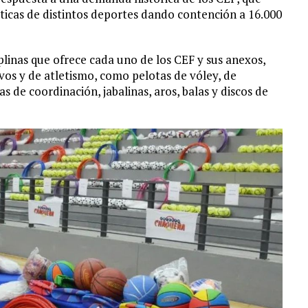
cticas de distintos deportes dando contención a 16.000
linas que ofrece cada uno de los CEF y sus anexos,
os y de atletismo, como pelotas de vóley, de
s de coordinación, jabalinas, aros, balas y discos de