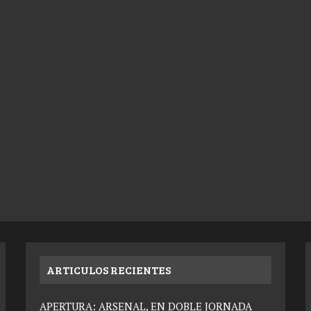
ARTICULOS RECIENTES
APERTURA: ARSENAL, EN DOBLE JORNADA