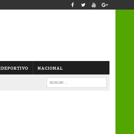
IDEPORTIVO
NACIONAL