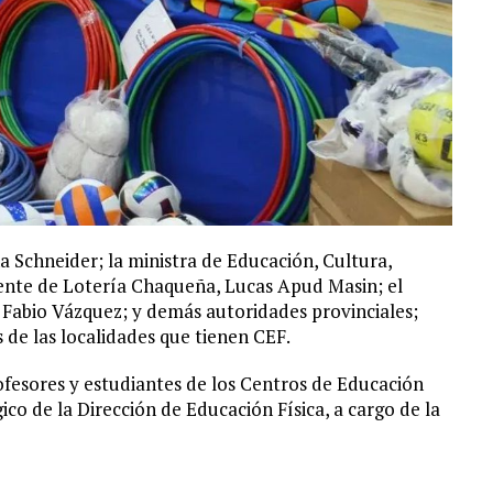
 Schneider; la ministra de Educación, Cultura,
dente de Lotería Chaqueña, Lucas Apud Masin; el
 Fabio Vázquez; y demás autoridades provinciales;
 de las localidades que tienen CEF.
ofesores y estudiantes de los Centros de Educación
ico de la Dirección de Educación Física, a cargo de la