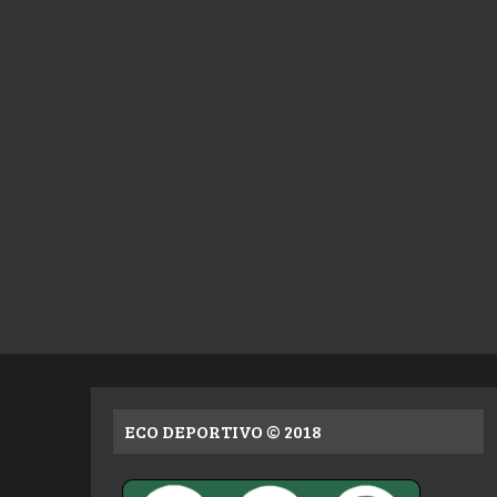
ECO DEPORTIVO © 2018