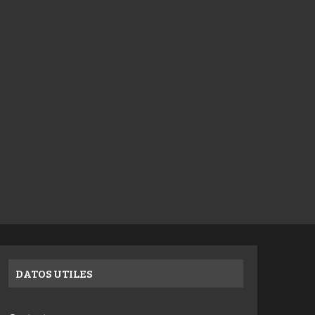
DATOS UTILES