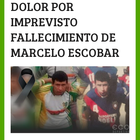
DOLOR POR
IMPREVISTO
FALLECIMIENTO DE
MARCELO ESCOBAR