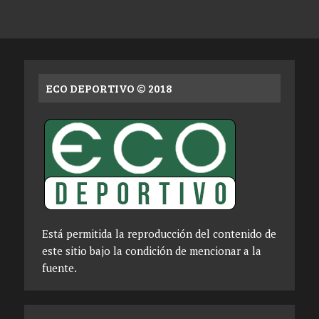
ECO DEPORTIVO © 2018
Está permitida la reproducción del contenido de
este sitio bajo la condición de mencionar a la
fuente.