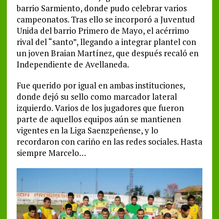
barrio Sarmiento, donde pudo celebrar varios
campeonatos. Tras ello se incorporó a Juventud
Unida del barrio Primero de Mayo, el acérrimo
rival del “santo”, llegando a integrar plantel con
un joven Braian Martínez, que después recaló en
Independiente de Avellaneda.
Fue querido por igual en ambas instituciones,
donde dejó su sello como marcador lateral
izquierdo. Varios de los jugadores que fueron
parte de aquellos equipos aún se mantienen
vigentes en la Liga Saenzpeñense, y lo
recordaron con cariño en las redes sociales. Hasta
siempre Marcelo…