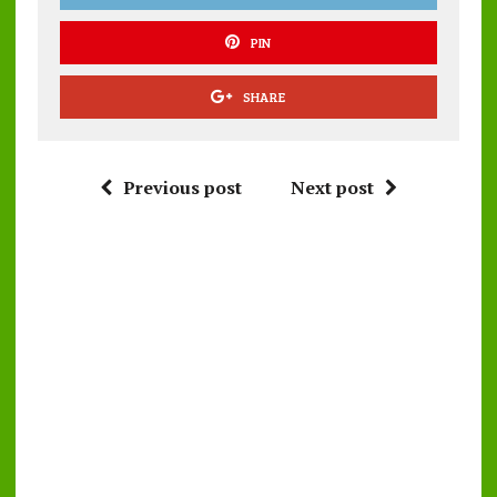
PIN
SHARE
Previous post
Next post