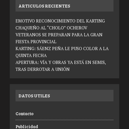
ARTICULOS RECIENTES
EMOTIVO RECONOCIMIENTO DEL KARTING
CHAQUEÑO AL “CHOLO” OCHEROV
VETERANOS SE PREPARAN PARA LA GRAN
FIESTA PROVINCIAL
KARTING: SÁENZ PEÑA LE PUSO COLOR A LA
QUINTA FECHA
APERTURA: VÍA Y OBRAS YA ESTÁ EN SEMIS,
TRAS DERROTAR A UNIÓN
DATOS UTILES
Contacto
Publicidad