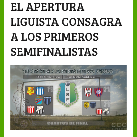
EL APERTURA
LIGUISTA CONSAGRA
A LOS PRIMEROS
SEMIFINALISTAS