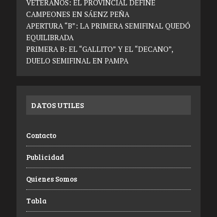
VETERANOS: EL PROVINCIAL DEFINE
CAMPEONES EN SÁENZ PEÑA
APERTURA “B”: LA PRIMERA SEMIFINAL QUEDÓ
EQUILIBRADA
PRIMERA B: EL “GALLITO” Y EL “DECANO”,
DUELO SEMIFINAL EN PAMPA
DATOS UTILES
Contacto
Publicidad
Quienes Somos
Tabla