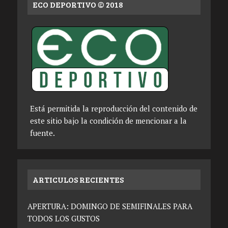
ECO DEPORTIVO © 2018
Está permitida la reproducción del contenido de
este sitio bajo la condición de mencionar a la
fuente.
ARTICULOS RECIENTES
APERTURA: DOMINGO DE SEMIFINALES PARA
TODOS LOS GUSTOS