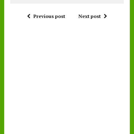
Previous post
Next post