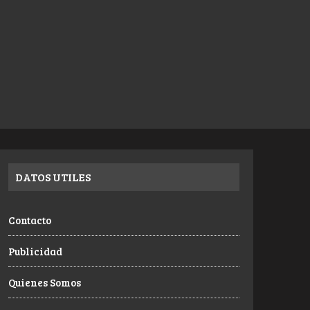
DATOS UTILES
Contacto
Publicidad
Quienes Somos