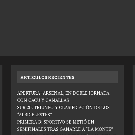
ARTICULOS RECIENTES
APERTURA: ARSENAL, EN DOBLE JORNADA
CON CACU Y CANALLAS
SUB 20: TRIUNFO Y CLASIFICACIÓN DE LOS
“ALBICELESTES”
PRIMERA B: SPORTIVO SE METIÓ EN
SEMIFINALES TRAS GANARLE A “LA MONTE”