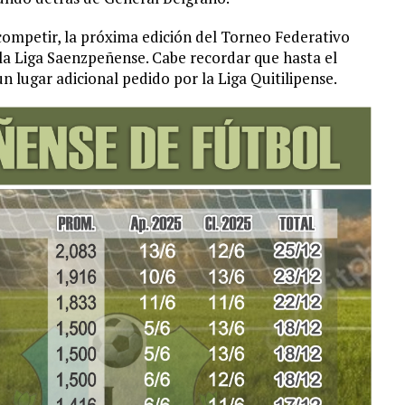
competir, la próxima edición del Torneo Federativo
 la Liga Saenzpeñense. Cabe recordar que hasta el
 lugar adicional pedido por la Liga Quitilipense.