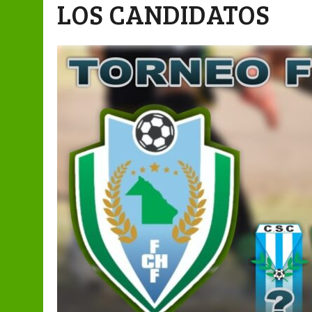
LOS CANDIDATOS