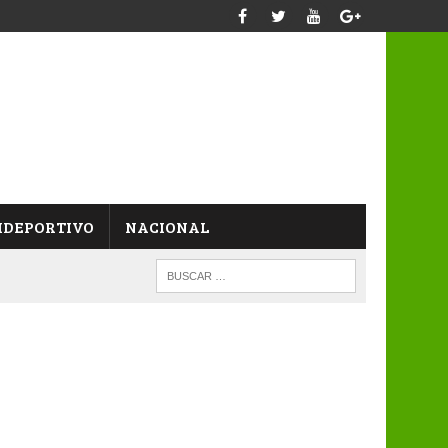
IDEPORTIVO
NACIONAL