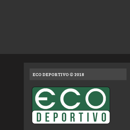
ECO DEPORTIVO © 2018