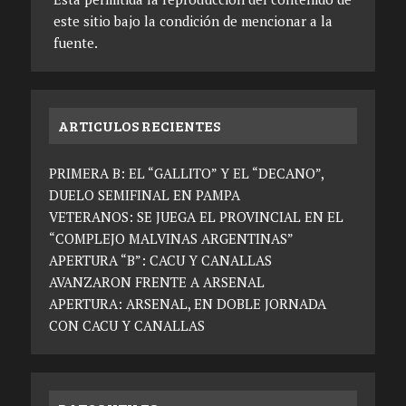
este sitio bajo la condición de mencionar a la
fuente.
ARTICULOS RECIENTES
PRIMERA B: EL “GALLITO” Y EL “DECANO”,
DUELO SEMIFINAL EN PAMPA
VETERANOS: SE JUEGA EL PROVINCIAL EN EL
“COMPLEJO MALVINAS ARGENTINAS”
APERTURA “B”: CACU Y CANALLAS
AVANZARON FRENTE A ARSENAL
APERTURA: ARSENAL, EN DOBLE JORNADA
CON CACU Y CANALLAS