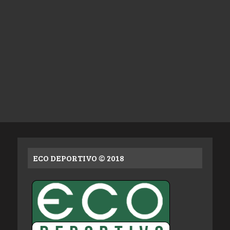
ECO DEPORTIVO © 2018