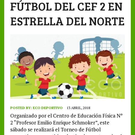
FÚTBOL DEL CEF 2 EN
ESTRELLA DEL NORTE
POSTED BY:
ECO DEPORTIVO
13 ABRIL, 2018
Organizado por el Centro de Educación Física Nº
2 “Profesor Emilio Enrique Schmoker”, este
sábado se realizará el Torneo de Fútbol