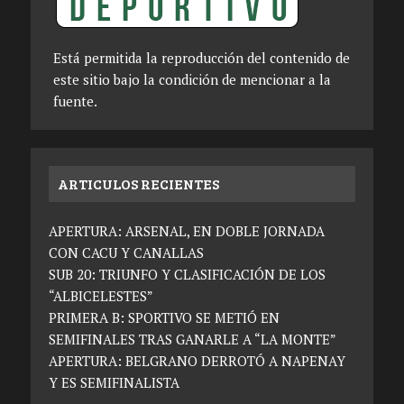
Está permitida la reproducción del contenido de
este sitio bajo la condición de mencionar a la
fuente.
ARTICULOS RECIENTES
APERTURA: ARSENAL, EN DOBLE JORNADA
CON CACU Y CANALLAS
SUB 20: TRIUNFO Y CLASIFICACIÓN DE LOS
“ALBICELESTES”
PRIMERA B: SPORTIVO SE METIÓ EN
SEMIFINALES TRAS GANARLE A “LA MONTE”
APERTURA: BELGRANO DERROTÓ A NAPENAY
Y ES SEMIFINALISTA