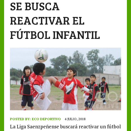
SE BUSCA
REACTIVAR EL
FÚTBOL INFANTIL
POSTED BY:
ECO DEPORTIVO
4 JULIO, 2018
La Liga Saenzpeñense buscará reactivar un fútbol