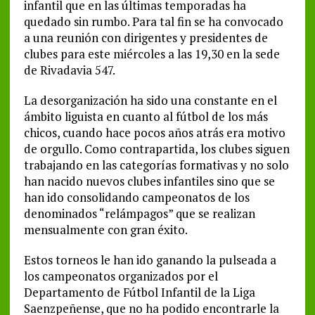
infantil que en las últimas temporadas ha
quedado sin rumbo. Para tal fin se ha convocado
a una reunión con dirigentes y presidentes de
clubes para este miércoles a las 19,30 en la sede
de Rivadavia 547.
La desorganización ha sido una constante en el
ámbito liguista en cuanto al fútbol de los más
chicos, cuando hace pocos años atrás era motivo
de orgullo. Como contrapartida, los clubes siguen
trabajando en las categorías formativas y no solo
han nacido nuevos clubes infantiles sino que se
han ido consolidando campeonatos de los
denominados “relámpagos” que se realizan
mensualmente con gran éxito.
Estos torneos le han ido ganando la pulseada a
los campeonatos organizados por el
Departamento de Fútbol Infantil de la Liga
Saenzpeñense, que no ha podido encontrarle la