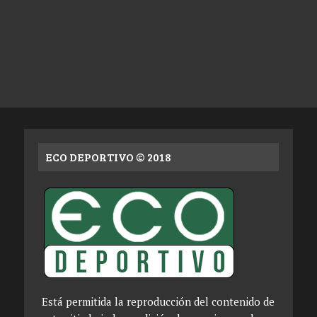
ECO DEPORTIVO © 2018
Está permitida la reproducción del contenido de