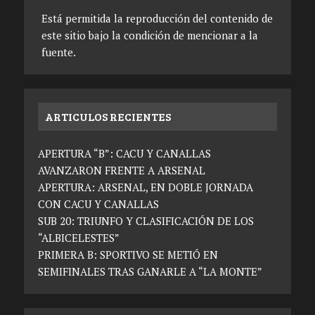
Está permitida la reproducción del contenido de
este sitio bajo la condición de mencionar a la
fuente.
ARTICULOS RECIENTES
APERTURA “B”: CACU Y CANALLAS
AVANZARON FRENTE A ARSENAL
APERTURA: ARSENAL, EN DOBLE JORNADA
CON CACU Y CANALLAS
SUB 20: TRIUNFO Y CLASIFICACIÓN DE LOS
“ALBICELESTES”
PRIMERA B: SPORTIVO SE METIÓ EN
SEMIFINALES TRAS GANARLE A “LA MONTE”