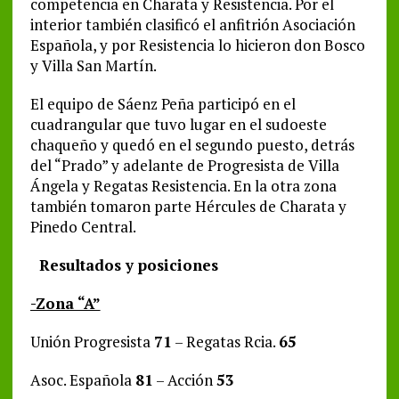
competencia en Charata y Resistencia. Por el
interior también clasificó el anfitrión Asociación
Española, y por Resistencia lo hicieron don Bosco
y Villa San Martín.
El equipo de Sáenz Peña participó en el
cuadrangular que tuvo lugar en el sudoeste
chaqueño y quedó en el segundo puesto, detrás
del “Prado” y adelante de Progresista de Villa
Ángela y Regatas Resistencia. En la otra zona
también tomaron parte Hércules de Charata y
Pinedo Central.
Resultados y posiciones
-Zona “A”
Unión Progresista
71
– Regatas Rcia.
65
Asoc. Española
81
– Acción
53