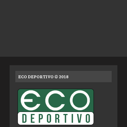
ECO DEPORTIVO © 2018