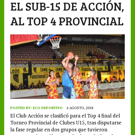
EL SUB-15 DE ACCIÓN,
AL TOP 4 PROVINCIAL
POSTED BY:
ECO DEPORTIVO
6 AGOSTO, 2018
El Club Acción se clasificó para el Top 4 final del
Torneo Provincial de Clubes U15, tras disputarse
la fase regular en dos grupos que tuvieron